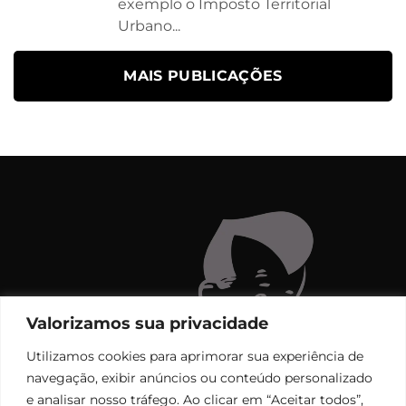
exemplo o Imposto Territorial
Urbano...
MAIS PUBLICAÇÕES
Valorizamos sua privacidade
Utilizamos cookies para aprimorar sua experiência de
navegação, exibir anúncios ou conteúdo personalizado
e analisar nosso tráfego. Ao clicar em “Aceitar todos”,