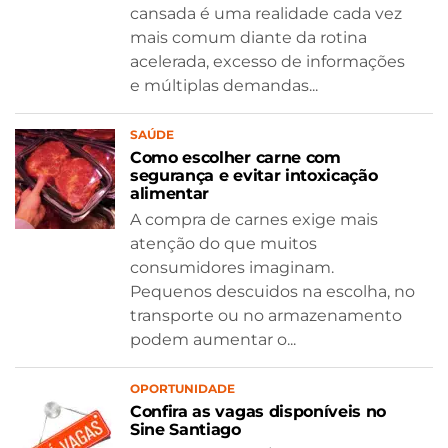
cansada é uma realidade cada vez
mais comum diante da rotina
acelerada, excesso de informações
e múltiplas demandas...
SAÚDE
Como escolher carne com
segurança e evitar intoxicação
alimentar
A compra de carnes exige mais
atenção do que muitos
consumidores imaginam.
Pequenos descuidos na escolha, no
transporte ou no armazenamento
podem aumentar o...
OPORTUNIDADE
Confira as vagas disponíveis no
Sine Santiago