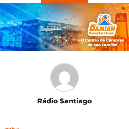
Rádio Santiago