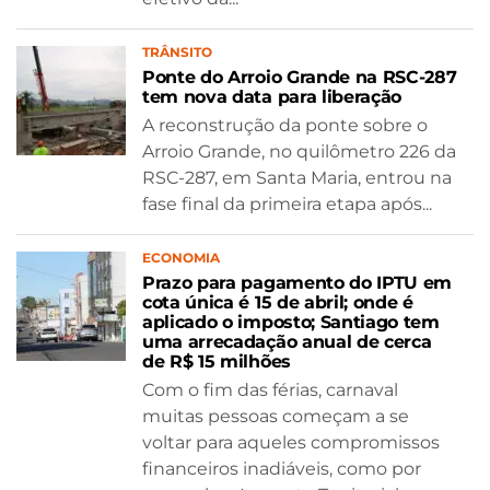
TRÂNSITO
Ponte do Arroio Grande na RSC-287
tem nova data para liberação
A reconstrução da ponte sobre o
Arroio Grande, no quilômetro 226 da
RSC-287, em Santa Maria, entrou na
fase final da primeira etapa após...
ECONOMIA
Prazo para pagamento do IPTU em
cota única é 15 de abril; onde é
aplicado o imposto; Santiago tem
uma arrecadação anual de cerca
de R$ 15 milhões
Com o fim das férias, carnaval
muitas pessoas começam a se
voltar para aqueles compromissos
financeiros inadiáveis, como por