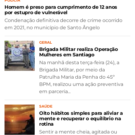
POLÍCIA
Homem é preso para cumprimento de 12 anos
por estupro de vulnerável
Condenação definitiva decorre de crime ocorrido
em 2021, no município de Santo Ângelo
GERAL
Brigada Militar realiza Operação
Mulheres em Santiago
Na manhã desta terça-feira (24), a
Brigada Militar, por meio da
Patrulha Maria da Penha do 45º
BPM, realizou uma ação preventiva
em parceria...
SAÚDE
Oito hábitos simples para aliviar a
mente e recuperar o equilíbrio na
rotina
Sentir a mente cheia, agitada ou