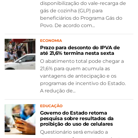
disponibilização do vale-recarga de
gás de cozinha (GLP) para
beneficiários do Programa Gás do
Povo. De acordo com...
ECONOMIA
Prazo para desconto do IPVA de
até 21,6% termina nesta sexta
O abatimento total pode chegar a
21,6% para quem acumula as
vantagens de antecipação e os
programas de incentivo do Estado.
A redução de...
EDUCAÇÃO
Governo do Estado retoma
pesquisa sobre resultados da
proibição do uso de celulares
Questionário será enviado a