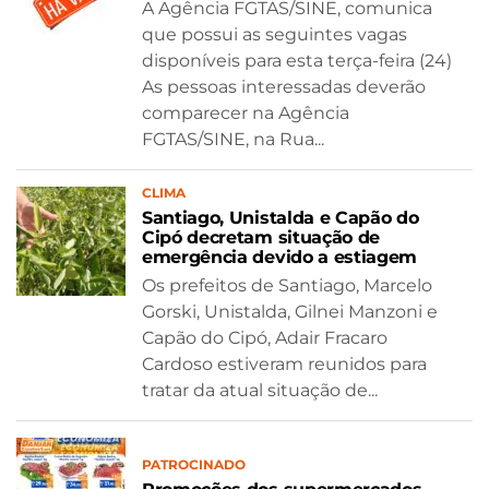
A Agência FGTAS/SINE, comunica
que possui as seguintes vagas
disponíveis para esta terça-feira (24)
As pessoas interessadas deverão
comparecer na Agência
FGTAS/SINE, na Rua...
CLIMA
Santiago, Unistalda e Capão do
Cipó decretam situação de
emergência devido a estiagem
Os prefeitos de Santiago, Marcelo
Gorski, Unistalda, Gilnei Manzoni e
Capão do Cipó, Adair Fracaro
Cardoso estiveram reunidos para
tratar da atual situação de...
PATROCINADO