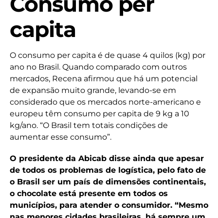
Consumo per
capita
O consumo per capita é de quase 4 quilos (kg) por
ano no Brasil. Quando comparado com outros
mercados, Recena afirmou que há um potencial
de expansão muito grande, levando-se em
considerado que os mercados norte-americano e
europeu têm consumo per capita de 9 kg a 10
kg/ano. “O Brasil tem totais condições de
aumentar esse consumo”.
O presidente da Abicab disse ainda que apesar
de todos os problemas de logística, pelo fato de
o Brasil ser um país de dimensões continentais,
o chocolate está presente em todos os
municípios, para atender o consumidor. “Mesmo
nas menores cidades brasileiras, há sempre um