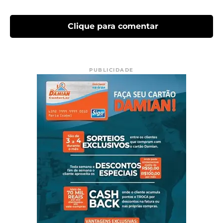
Clique para comentar
PUBLICIDADE