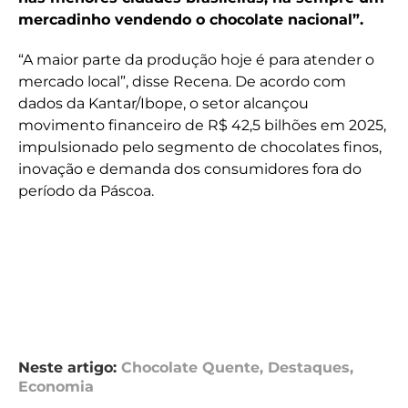
mercadinho vendendo o chocolate nacional”.
“A maior parte da produção hoje é para atender o
mercado local”, disse Recena. De acordo com
dados da Kantar/Ibope, o setor alcançou
movimento financeiro de R$ 42,5 bilhões em 2025,
impulsionado pelo segmento de chocolates finos,
inovação e demanda dos consumidores fora do
período da Páscoa.
Neste artigo:
Chocolate Quente
,
Destaques
,
Economia