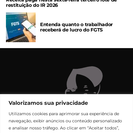
restituição do IR 2026
Entenda quanto o trabalhador
receberá de lucro do FGTS
Valorizamos sua privacidade
Utilizamos cookies para aprimorar sua experiência de
navegação, exibir anúncios ou conteúdo personalizado
e analisar nosso tráfego. Ao clicar em “Aceitar todos”,