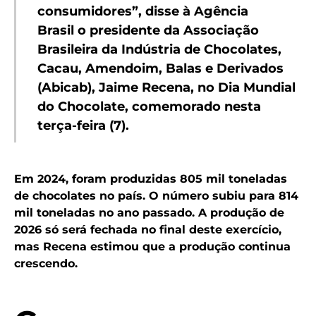
consumidores”, disse à
Agência
Brasil
o presidente da Associação
Brasileira da Indústria de Chocolates,
Cacau, Amendoim, Balas e Derivados
(Abicab), Jaime Recena, no Dia Mundial
do Chocolate, comemorado nesta
terça-feira (7).
Em 2024, foram produzidas 805 mil toneladas
de chocolates no país. O número subiu para 814
mil toneladas no ano passado. A produção de
2026 só será fechada no final deste exercício,
mas Recena estimou que a produção continua
crescendo.