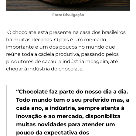
Foto: Divulgação
O chocolate está presente na casa dos brasileiros
há muitas décadas. O país é um mercado
importante e um dos poucos no mundo que
reúne toda a cadeia produtiva, passando pelos
produtores de cacau, a indústria moageira, até
chegar à indústria do chocolate.
“Chocolate faz parte do nosso dia a dia.
Todo mundo tem o seu preferido mas, a
cada ano, a indústria, sempre atenta à
inovação e ao mercado, disponibiliza
muitas novidades para atender um
pouco da expectativa dos