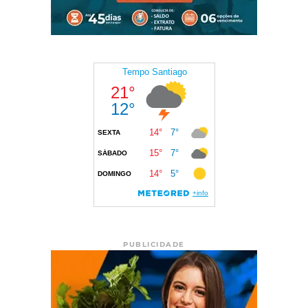
PUBLICIDADE