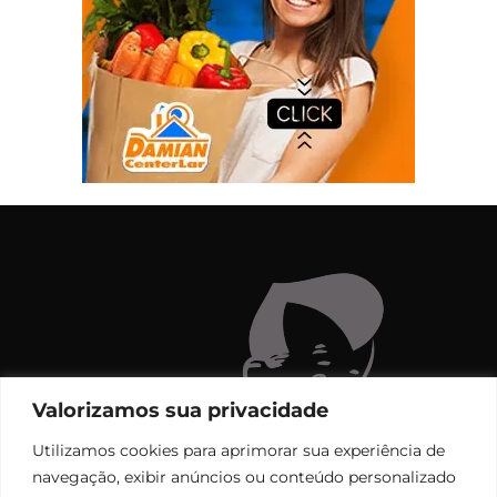
Valorizamos sua privacidade
Utilizamos cookies para aprimorar sua experiência de
navegação, exibir anúncios ou conteúdo personalizado