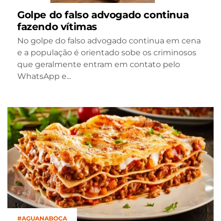
Golpe do falso advogado continua
fazendo vítimas
No golpe do falso advogado continua em cena
e a população é orientado sobe os criminosos
que geralmente entram em contato pelo
WhatsApp e...
#AGUANABOCA