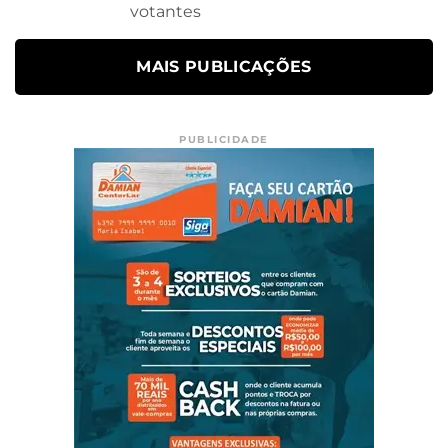
votantes
MAIS PUBLICAÇÕES
PUBLICIDADE