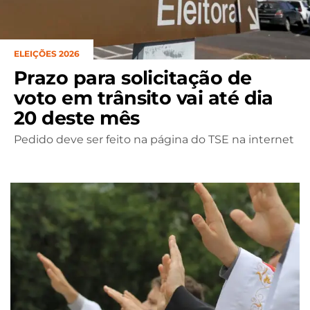
ELEIÇÕES 2026
Prazo para solicitação de
voto em trânsito vai até dia
20 deste mês
Pedido deve ser feito na página do TSE na internet