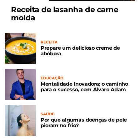
Receita de lasanha de carne
moída
RECEITA
Prepare um delicioso creme de
abóbora
EDUCAÇÃO
Mentalidade Inovadora: o caminho
para o sucesso, com Álvaro Adam
SAÚDE
Por que algumas doenças de pele
pioram no frio?