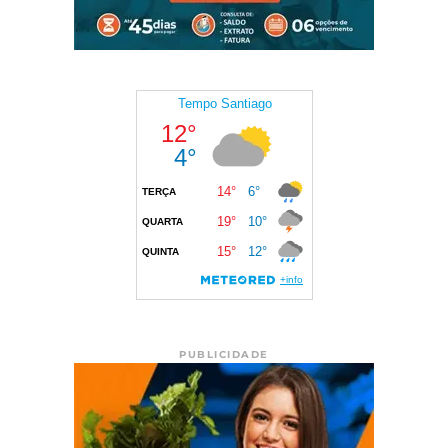
PUBLICIDADE