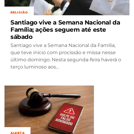
RELIGIÃO
Santiago vive a Semana Nacional da
Família; ações seguem até este
sábado
Santiago vive a Semana Nacional da Família,
que teve início com procissão e missa nesse
último domingo. Nesta segunda-feira haverá o
terço luminoso aos...
ALERTA