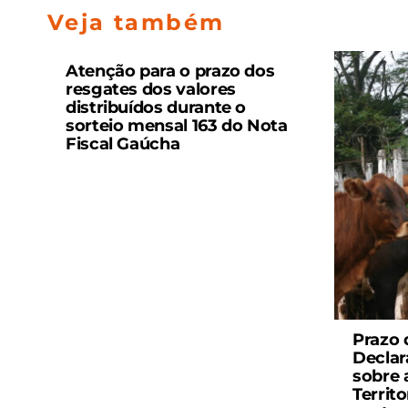
Veja também
Atenção para o prazo dos
resgates dos valores
distribuídos durante o
sorteio mensal 163 do Nota
Fiscal Gaúcha
Prazo 
Declar
sobre 
Territ