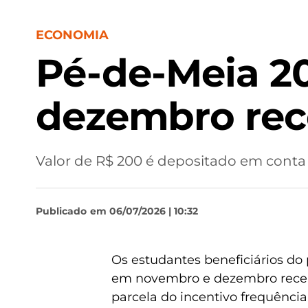
ECONOMIA
Pé-de-Meia 2
dezembro rec
Valor de R$ 200 é depositado em cont
Publicado
em 06/07/2026 | 10:32
Os estudantes beneficiários d
em novembro e dezembro recebe
parcela do incentivo frequênci