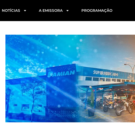
NOTÍCIAS
A EMISSORA
PROGRAMAÇÃO