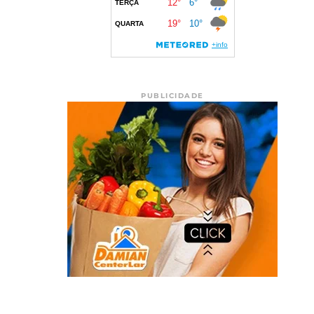
PUBLICIDADE