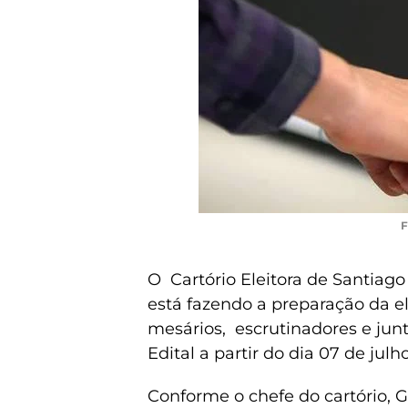
F
O Cartório Eleitora de Santiago 
está fazendo a preparação da el
mesários, escrutinadores e junt
Edital a partir do dia 07 de julho
Conforme o chefe do cartório, 