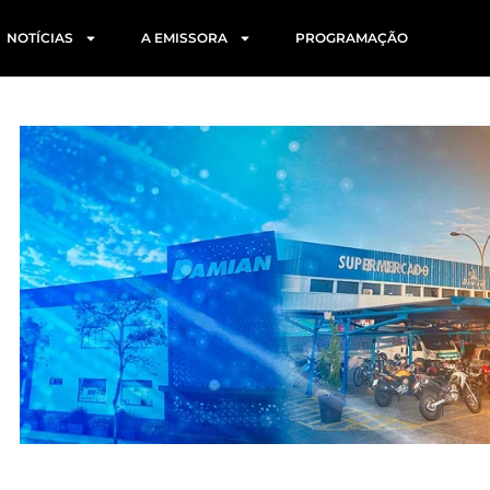
NOTÍCIAS
A EMISSORA
PROGRAMAÇÃO