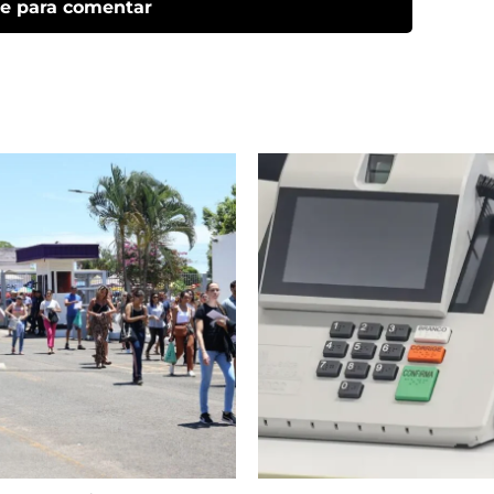
ue para comentar