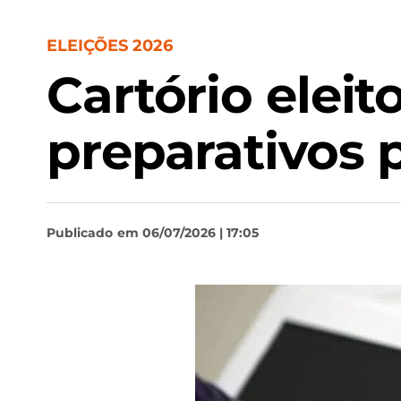
ELEIÇÕES 2026
Cartório eleit
preparativos 
Publicado
em 06/07/2026 | 17:05