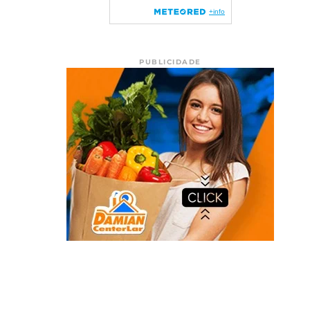
PUBLICIDADE