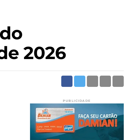
ndo
 de 2026
PUBLICIDADE