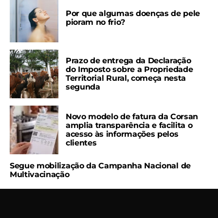
Por que algumas doenças de pele
pioram no frio?
Prazo de entrega da Declaração
do Imposto sobre a Propriedade
Territorial Rural, começa nesta
segunda
Novo modelo de fatura da Corsan
amplia transparência e facilita o
acesso às informações pelos
clientes
Segue mobilização da Campanha Nacional de
Multivacinação