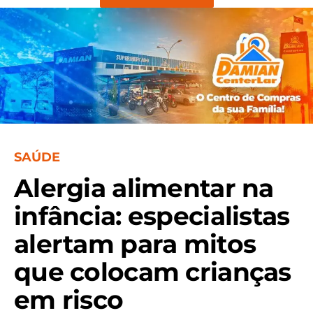
SAÚDE
Alergia alimentar na
infância: especialistas
alertam para mitos
que colocam crianças
em risco