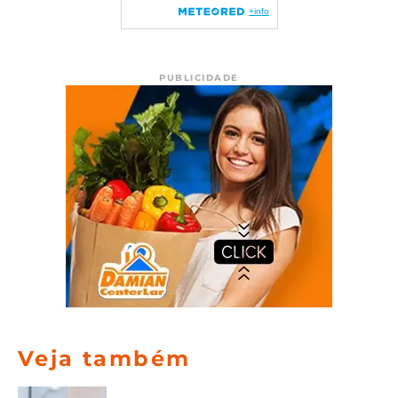
PUBLICIDADE
Veja também