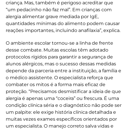
criança. Mas, também é perigoso acreditar que
“um pedacinho não faz mal”. Em crianças com
alergia alimentar grave mediada por IgE,
quantidades mínimas do alimento podem causar
reações importantes, incluindo anafilaxia”, explica.
O ambiente escolar tornou-se a linha de frente
desse combate. Muitas escolas têm adotado
protocolos rígidos para garantir a segurança de
alunos alérgicos, mas o sucesso dessas medidas
depende da parceria entre a instituição, a família e
o médico assistente. O especialista reforça que
combater os mitos é a forma mais eficaz de
proteção. “Precisamos desmistificar a ideia de que
alergia é apenas uma “coceira” ou frescura. É uma
condição clínica séria e o diagnóstico não pode ser
um palpite: ele exige história clínica detalhada e
muitas vezes exames específicos orientados por
um especialista. O manejo correto salva vidas e