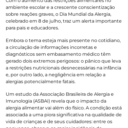
Com o aumento das restrições alimentares no
ambiente escolar e a crescente conscientização
sobre reações graves, o Dia Mundial da Alergia,
celebrado em 8 de julho, traz um alerta importante
para pais e educadores.
Embora o tema esteja mais presente no cotidiano,
a circulação de informações incorretas e
diagnósticos sem embasamento médico têm
gerado dois extremos perigosos: o pânico que leva
a restrições nutricionais desnecessárias na infância
e, por outro lado, a negligência em relação a
alergias potencialmente fatais.
Um estudo da Associação Brasileira de Alergia e
Imunologia (ASBAI) revela que o impacto da
alergia alimentar vai além do físico. A condição está
associada a uma piora significativa na qualidade de
vida de crianças e de seus cuidadores: entre os