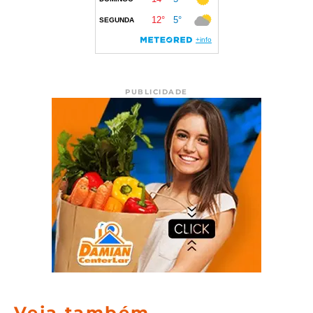
PUBLICIDADE
Veja também