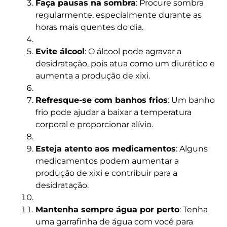
Faça pausas na sombra
: Procure sombra
regularmente, especialmente durante as
horas mais quentes do dia.
Evite álcool
: O álcool pode agravar a
desidratação, pois atua como um diurético e
aumenta a produção de xixi.
Refresque-se com banhos frios
: Um banho
frio pode ajudar a baixar a temperatura
corporal e proporcionar alívio.
Esteja atento aos medicamentos
: Alguns
medicamentos podem aumentar a
produção de xixi e contribuir para a
desidratação.
Mantenha sempre água por perto
: Tenha
uma garrafinha de água com você para