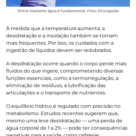
Tomar bastante água é fundamental. Foto: Divulgação
À medida que a temperatura aumenta, a
desidratação e a insolação também se tornam
mais frequentes. Por isso, os cuidados com a
ingestão de líquidos devem ser redobrados.
A desidratação ocorre quando o corpo perde mais
fluidos do que ingere, comprometendo diversas
funções essenciais, como a termorregulação, a
eliminação de resíduos, a lubrificação das
articulações e o transporte de nutrientes.
O equilíbrio hídrico é regulado com precisão no
metabolismo. Estudos recentes sugerem que,
mesmo uma leve desidratação — uma perda de
água corporal de 1 a 2% — pode ter consequências
negativas para a saúde, como cefaleias,