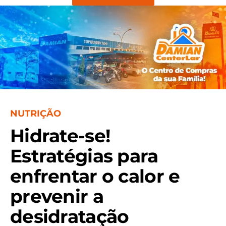
NUTRIÇÃO
Hidrate-se!
Estratégias para
enfrentar o calor e
prevenir a
desidratação