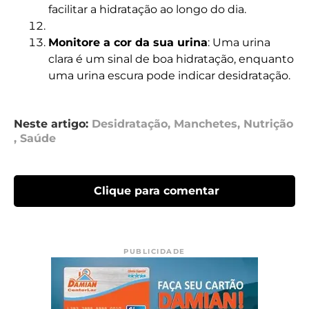
facilitar a hidratação ao longo do dia.
Monitore a cor da sua urina
: Uma urina
clara é um sinal de boa hidratação, enquanto
uma urina escura pode indicar desidratação.
Neste artigo:
Desidratação
,
Manchetes
,
Nutrição
,
Saúde
Clique para comentar
PUBLICIDADE