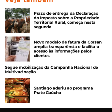
Prazo de entrega da Declaração
do Imposto sobre a Propriedade
Territorial Rural, começa nesta
segunda
Novo modelo de fatura da Corsan
amplia transparência e facilita o
acesso às informações pelos
clientes
Segue mobilização da Campanha Nacional de
Multivacinação
Santiago aderiu ao programa
Prato Gaúcho