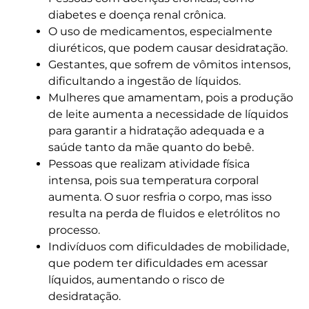
diabetes e doença renal crônica.
O uso de medicamentos, especialmente
diuréticos, que podem causar desidratação.
Gestantes, que sofrem de vômitos intensos,
dificultando a ingestão de líquidos.
Mulheres que amamentam, pois a produção
de leite aumenta a necessidade de líquidos
para garantir a hidratação adequada e a
saúde tanto da mãe quanto do bebê.
Pessoas que realizam atividade física
intensa, pois sua temperatura corporal
aumenta. O suor resfria o corpo, mas isso
resulta na perda de fluidos e eletrólitos no
processo.
Indivíduos com dificuldades de mobilidade,
que podem ter dificuldades em acessar
líquidos, aumentando o risco de
desidratação.