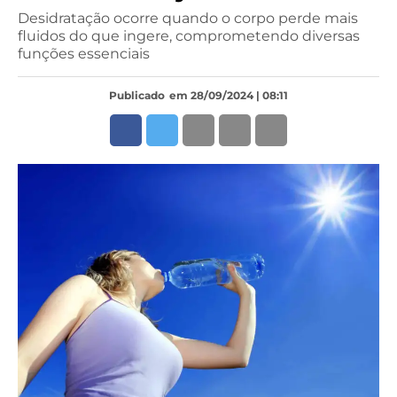
Desidratação ocorre quando o corpo perde mais
fluidos do que ingere, comprometendo diversas
funções essenciais
Publicado
em 28/09/2024 | 08:11