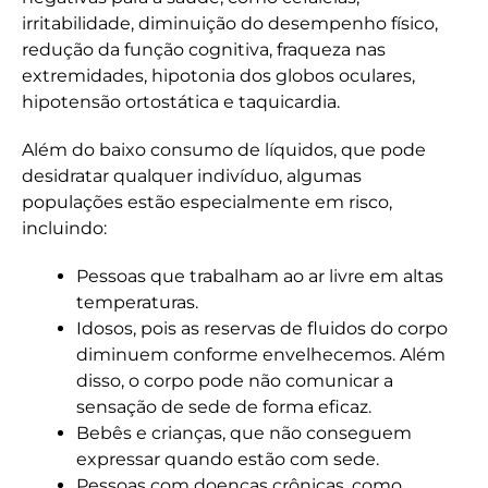
irritabilidade, diminuição do desempenho físico,
redução da função cognitiva, fraqueza nas
extremidades, hipotonia dos globos oculares,
hipotensão ortostática e taquicardia.
Além do baixo consumo de líquidos, que pode
desidratar qualquer indivíduo, algumas
populações estão especialmente em risco,
incluindo:
Pessoas que trabalham ao ar livre em altas
temperaturas.
Idosos, pois as reservas de fluidos do corpo
diminuem conforme envelhecemos. Além
disso, o corpo pode não comunicar a
sensação de sede de forma eficaz.
Bebês e crianças, que não conseguem
expressar quando estão com sede.
Pessoas com doenças crônicas, como