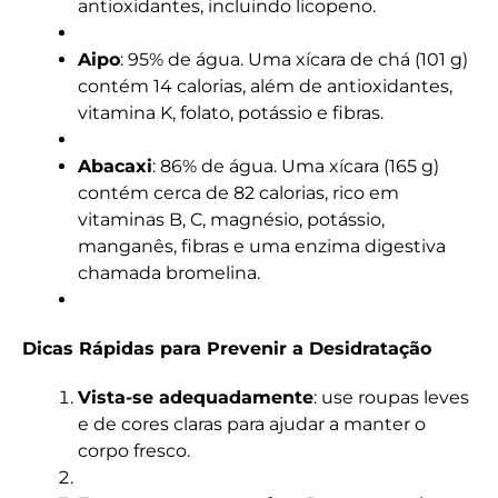
antioxidantes, incluindo licopeno.
Aipo
: 95% de água. Uma xícara de chá (101 g)
contém 14 calorias, além de antioxidantes,
vitamina K, folato, potássio e fibras.
Abacaxi
: 86% de água. Uma xícara (165 g)
contém cerca de 82 calorias, rico em
vitaminas B, C, magnésio, potássio,
manganês, fibras e uma enzima digestiva
chamada bromelina.
Dicas Rápidas para Prevenir a Desidratação
Vista-se adequadamente
: use roupas leves
e de cores claras para ajudar a manter o
corpo fresco.