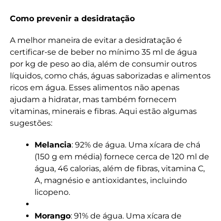
Como prevenir a desidratação
A melhor maneira de evitar a desidratação é
certificar-se de beber no mínimo 35 ml de água
por kg de peso ao dia, além de consumir outros
líquidos, como chás, águas saborizadas e alimentos
ricos em água. Esses alimentos não apenas
ajudam a hidratar, mas também fornecem
vitaminas, minerais e fibras. Aqui estão algumas
sugestões:
Melancia
: 92% de água. Uma xícara de chá
(150 g em média) fornece cerca de 120 ml de
água, 46 calorias, além de fibras, vitamina C,
A, magnésio e antioxidantes, incluindo
licopeno.
Morango
: 91% de água. Uma xícara de