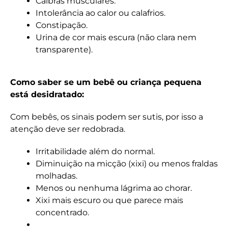
Cãibras musculares.
Intolerância ao calor ou calafrios.
Constipação.
Urina de cor mais escura (não clara nem
transparente).
Como saber se um bebê ou criança pequena
está desidratado:
Com bebês, os sinais podem ser sutis, por isso a
atenção deve ser redobrada.
Irritabilidade além do normal.
Diminuição na micção (xixi) ou menos fraldas
molhadas.
Menos ou nenhuma lágrima ao chorar.
Xixi mais escuro ou que parece mais
concentrado.