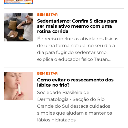
BEM ESTAR
Sedentarismo: Confira 5 dicas para
ser mais ativo mesmo com uma
rotina corrida
É preciso incluir as atividades físicas
de uma forma natural no seu dia a
dia para fugir do sedentarismo,
explica o educador físico Tauan...
BEM ESTAR
Como evitar o ressecamento dos
lábios no frio?
Sociedade Brasileira de
Dermatologia - Secção do Rio
Grande do Sul destaca cuidados
simples que ajudam a manter os
lábios hidratados