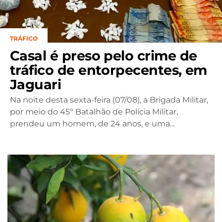
TRÁFICO
Casal é preso pelo crime de
tráfico de entorpecentes, em
Jaguari
Na noite desta sexta-feira (07/08), a Brigada Militar,
por meio do 45º Batalhão de Polícia Militar,
prendeu um homem, de 24 anos, e uma...