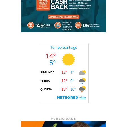
PUBLICIDADE