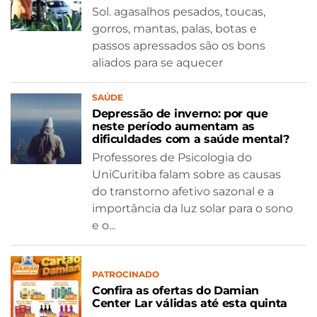
Sol. agasalhos pesados, toucas,
gorros, mantas, palas, botas e
passos apressados são os bons
aliados para se aquecer
SAÚDE
Depressão de inverno: por que
neste período aumentam as
dificuldades com a saúde mental?
Professores de Psicologia do
UniCuritiba falam sobre as causas
do transtorno afetivo sazonal e a
importância da luz solar para o sono
e o...
PATROCINADO
Confira as ofertas do Damian
Center Lar válidas até esta quinta