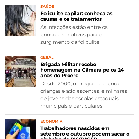
SAÚDE
Foliculite capilar: conheça as
causas e os tratamentos
As infecções estão entre os
principais motivos para o
surgimento da foliculite
GERAL
Brigada Militar recebe
homenagem na Câmara pelos 24
anos do Proerd
Desde 2000, o programa atende
crianças e adolescentes, e milhares
de jovens das escolas estaduais,
municipais e particulares
ECONOMIA
Trabalhadores nascidos em
setembro e outubro podem sacar o