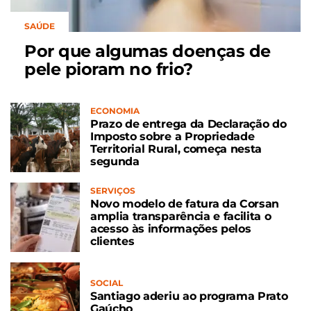
SAÚDE
Por que algumas doenças de
pele pioram no frio?
ECONOMIA
Prazo de entrega da Declaração do
Imposto sobre a Propriedade
Territorial Rural, começa nesta
segunda
SERVIÇOS
Novo modelo de fatura da Corsan
amplia transparência e facilita o
acesso às informações pelos
clientes
SOCIAL
Santiago aderiu ao programa Prato
Gaúcho