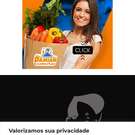
Valorizamos sua privacidade