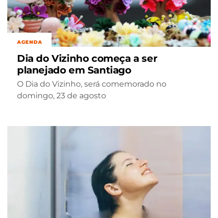
AGENDA
Dia do Vizinho começa a ser
planejado em Santiago
O Dia do Vizinho, será comemorado no
domingo, 23 de agosto