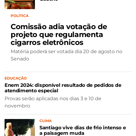
POLÍTICA
Comissão adia votação de
projeto que regulamenta
cigarros eletrônicos
Matéria poderá ser votada dia 20 de agosto no
Senado
EDUCAÇÃO
Enem 2024: disponível resultado de pedidos de
atendimento especial
Provas serão aplicadas nos dias 3 e 10 de
novembro
CLIMA
Santiago vive dias de frio intenso e
a paisagem muda