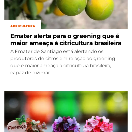
AGRICULTURA
Emater alerta para o greening que é
maior ameaça à citricultura brasileira
A Emater de Santiago está alertando os
produtores de citros em relação ao greening
que é maior ameaça à citricultura brasileira,
capaz de dizimar...