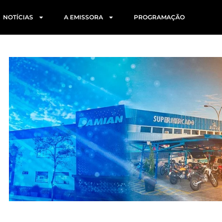
NOTÍCIAS
A EMISSORA
PROGRAMAÇÃO