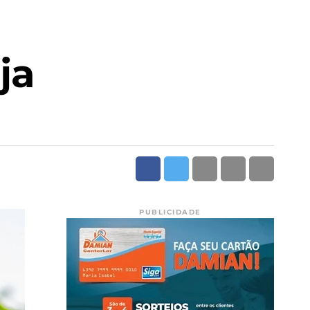
ja
PUBLICIDADE