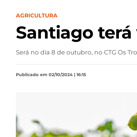
AGRICULTURA
Santiago terá
Será no dia 8 de outubro, no CTG Os Tr
Publicado
em 02/10/2024 | 16:15