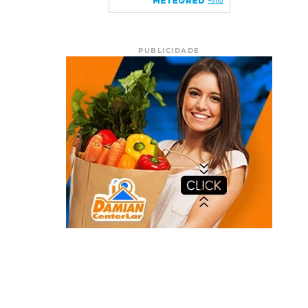
PUBLICIDADE