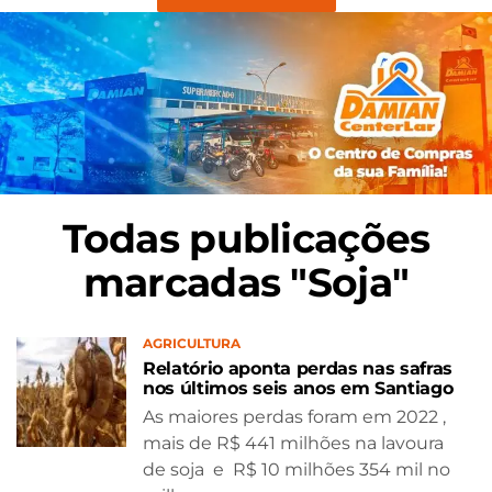
Todas publicações
marcadas "Soja"
AGRICULTURA
Relatório aponta perdas nas safras
nos últimos seis anos em Santiago
As maiores perdas foram em 2022 ,
mais de R$ 441 milhões na lavoura
de soja e R$ 10 milhões 354 mil no