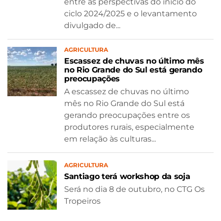
entre as perspectivas do início do
ciclo 2024/2025 e o levantamento
divulgado de...
AGRICULTURA
Escassez de chuvas no último mês
no Rio Grande do Sul está gerando
preocupações
A escassez de chuvas no último
mês no Rio Grande do Sul está
gerando preocupações entre os
produtores rurais, especialmente
em relação às culturas...
AGRICULTURA
Santiago terá workshop da soja
Será no dia 8 de outubro, no CTG Os
Tropeiros