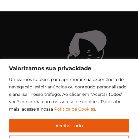
Valorizamos sua privacidade
Utilizamos cookies para aprimorar sua experiência de
navegação, exibir anúncios ou conteúdo personalizado
e analisar nosso tráfego. Ao clicar em “Aceitar todos”,
você concorda com nosso uso de cookies. Para saber
mais, acesse a nossa
Política de Cookies
.
Aceitar tudo