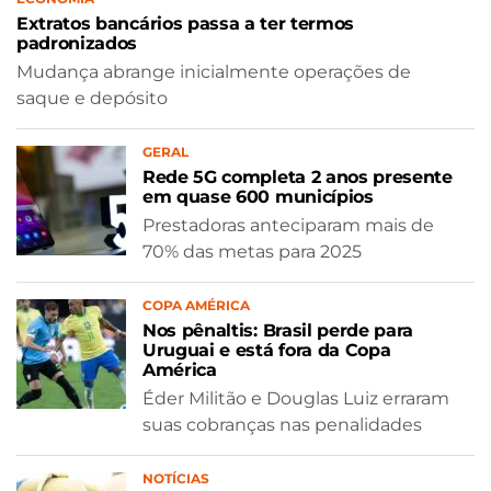
Extratos bancários passa a ter termos
padronizados
Mudança abrange inicialmente operações de
saque e depósito
GERAL
Rede 5G completa 2 anos presente
em quase 600 municípios
Prestadoras anteciparam mais de
70% das metas para 2025
COPA AMÉRICA
Nos pênaltis: Brasil perde para
Uruguai e está fora da Copa
América
Éder Militão e Douglas Luiz erraram
suas cobranças nas penalidades
NOTÍCIAS