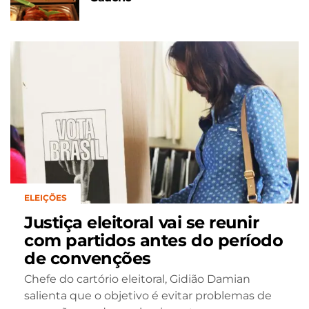
ELEIÇÕES
Justiça eleitoral vai se reunir
com partidos antes do período
de convenções
Chefe do cartório eleitoral, Gidião Damian
salienta que o objetivo é evitar problemas de