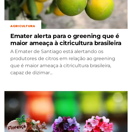
AGRICULTURA
Emater alerta para o greening que é
maior ameaça à citricultura brasileira
A Emater de Santiago está alertando os
produtores de citros em relação ao greening
que é maior ameaça à citricultura brasileira,
capaz de dizimar...