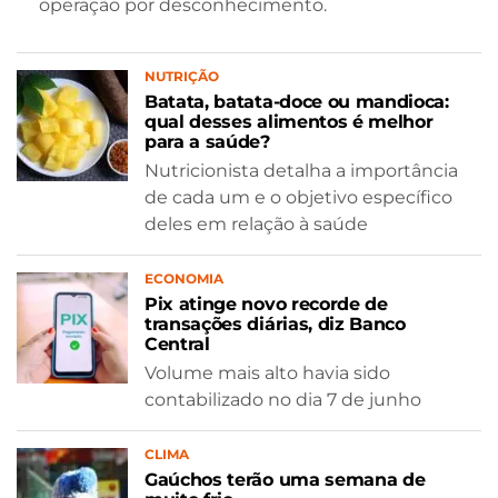
operação por desconhecimento.
NUTRIÇÃO
Batata, batata-doce ou mandioca:
qual desses alimentos é melhor
para a saúde?
Nutricionista detalha a importância
de cada um e o objetivo específico
deles em relação à saúde
ECONOMIA
Pix atinge novo recorde de
transações diárias, diz Banco
Central
Volume mais alto havia sido
contabilizado no dia 7 de junho
CLIMA
Gaúchos terão uma semana de