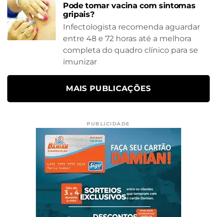
Pode tomar vacina com sintomas
gripais?
Infectologista recomenda aguardar
entre 48 e 72 horas até a melhora
completa do quadro clínico para se
imunizar
MAIS PUBLICAÇÕES
PUBLICIDADE