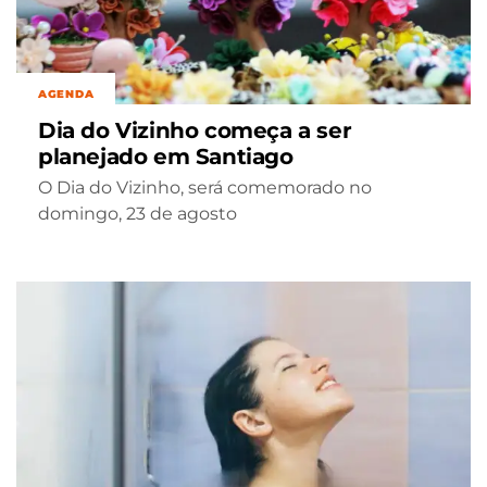
AGENDA
Dia do Vizinho começa a ser
planejado em Santiago
O Dia do Vizinho, será comemorado no
domingo, 23 de agosto