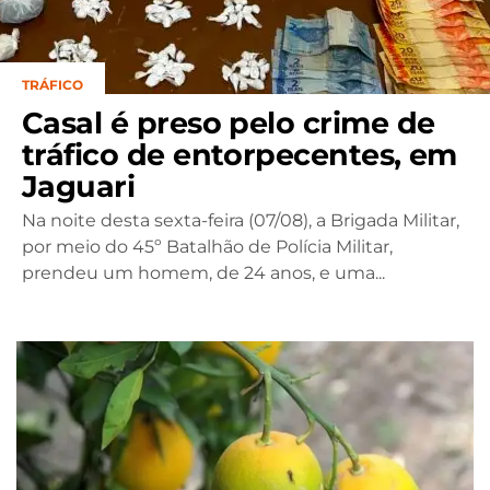
TRÁFICO
Casal é preso pelo crime de
tráfico de entorpecentes, em
Jaguari
Na noite desta sexta-feira (07/08), a Brigada Militar,
por meio do 45º Batalhão de Polícia Militar,
prendeu um homem, de 24 anos, e uma...