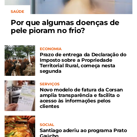
SAÚDE
Por que algumas doenças de
pele pioram no frio?
ECONOMIA
Prazo de entrega da Declaração do
Imposto sobre a Propriedade
Territorial Rural, começa nesta
segunda
SERVIÇOS
Novo modelo de fatura da Corsan
amplia transparência e facilita o
acesso às informações pelos
clientes
SOCIAL
Santiago aderiu ao programa Prato
Gaúcho