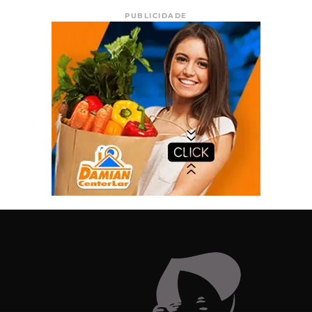
PUBLICIDADE