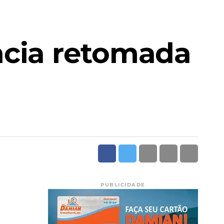
ncia retomada
PUBLICIDADE