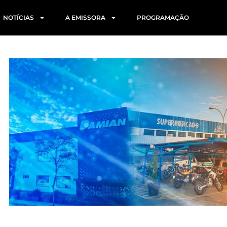
NOTÍCIAS
A EMISSORA
PROGRAMAÇÃO