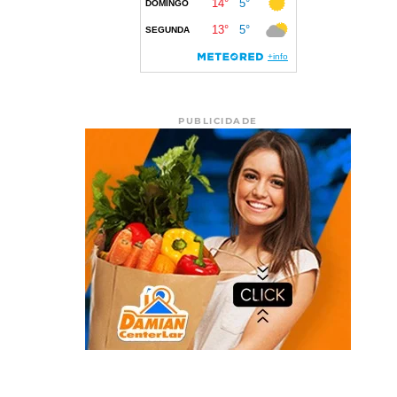
PUBLICIDADE