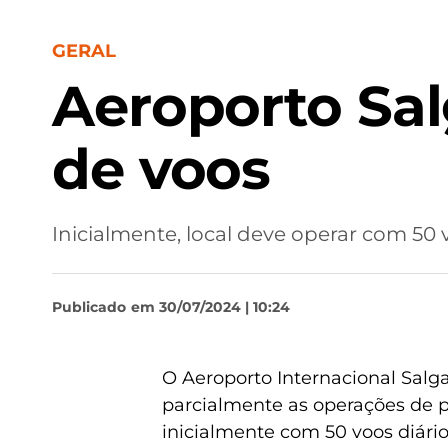
GERAL
Aeroporto Sa
de voos
Inicialmente, local deve operar com 50 
Publicado
em 30/07/2024 | 10:24
O Aeroporto Internacional Salga
parcialmente as operações de p
inicialmente com 50 voos diário