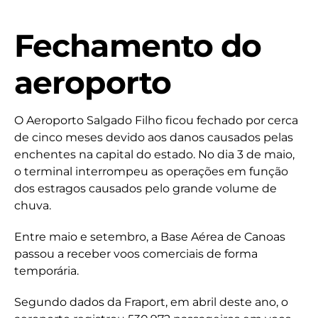
Fechamento do
aeroporto
O Aeroporto Salgado Filho ficou fechado por cerca
de cinco meses devido aos danos causados pelas
enchentes na capital do estado. No dia 3 de maio,
o terminal interrompeu as operações em função
dos estragos causados pelo grande volume de
chuva.
Entre maio e setembro, a Base Aérea de Canoas
passou a receber voos comerciais de forma
temporária.
Segundo dados da Fraport, em abril deste ano, o