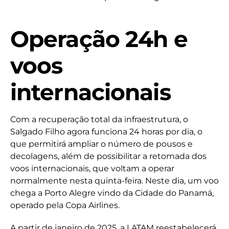
Operação 24h e
voos
internacionais
Com a recuperação total da infraestrutura, o
Salgado Filho agora funciona 24 horas por dia, o
que permitirá ampliar o número de pousos e
decolagens, além de possibilitar a retomada dos
voos internacionais, que voltam a operar
normalmente nesta quinta-feira. Neste dia, um voo
chega a Porto Alegre vindo da Cidade do Panamá,
operado pela Copa Airlines.
A partir de janeiro de 2025, a LATAM reestabelecerá