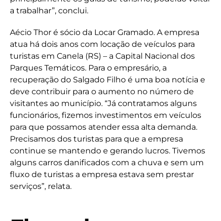
a trabalhar”, conclui.
Aécio Thor é sócio da Locar Gramado. A empresa
atua há dois anos com locação de veículos para
turistas em Canela (RS) – a Capital Nacional dos
Parques Temáticos. Para o empresário, a
recuperação do Salgado Filho é uma boa notícia e
deve contribuir para o aumento no número de
visitantes ao município. “Já contratamos alguns
funcionários, fizemos investimentos em veículos
para que possamos atender essa alta demanda.
Precisamos dos turistas para que a empresa
continue se mantendo e gerando lucros. Tivemos
alguns carros danificados com a chuva e sem um
fluxo de turistas a empresa estava sem prestar
serviços”, relata.