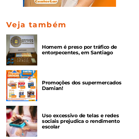
Veja também
Homem é preso por tráfico de
entorpecentes, em Santiago
Promoções dos supermercados
Damian!
Uso excessivo de telas e redes
sociais prejudica o rendimento
escolar