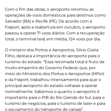
Com o fim das obras, o aeroporto retomou as
operações de voos domésticos para destinos como
Salvador (BA) e Recife (PE). De acordo com a
Fraport, após a reabertura em outubro, o aeroporto
passou a operar 71 voos diários. Com a recuperação
total, o terminal terá, em média, 124 voos por dia.
O ministro dos Portos e Aeroportos, Silvio Costa
Filho, destaca a importância do aeroporto para o
turismo do estado. “Essa retomada total é fruto de
muito empenho do Governo Federal, que, por
meio do Ministério dos Portos e Aeroportos (MPor)
e da Fraport, trabalhou intensamente para que o
principal aeroporto do estado voltasse a operar
normalmente. Sabemos o quanto o aeroporto é
importante para o PIB do Rio Grande do Sul, para o
turismo de negócios, para o turismo de lazer e para
o escoamento do transporte de cargas”.