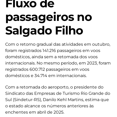
Fluxo de
passageiros no
Salgado Filho
Com o retorno gradual das atividades em outubro,
foram registrados 141.216 passageiros em voos
domésticos, ainda sem a retomada dos voos
internacionais. No mesmo período, em 2023, foram
registrados 600.712 passageiros em voos
domésticos e 34.714 em internacionais.
Com a retomada do aeroporto, o presidente do
Sindicato das Empresas de Turismo Rio Grande do
Sul (Sindetur-RS), Danilo Kehl Martins, estima que
o estado alcance os números anteriores às
enchentes em abril de 2025.