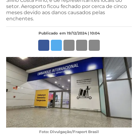
Silvio Costa Filho, e de representantes locais do
setor. Aeroporto ficou fechado por cerca de cinco
meses devido aos danos causados pelas
enchentes.
Publicado
em 19/12/2024 | 10:04
Foto: Divulgação/Fraport Brasil