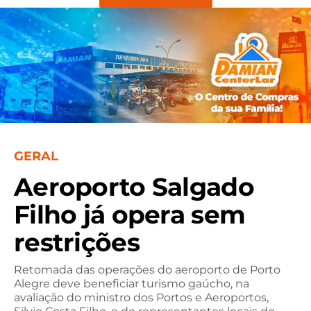
GERAL
Aeroporto Salgado
Filho já opera sem
restrições
Retomada das operações do aeroporto de Porto
Alegre deve beneficiar turismo gaúcho, na
avaliação do ministro dos Portos e Aeroportos,