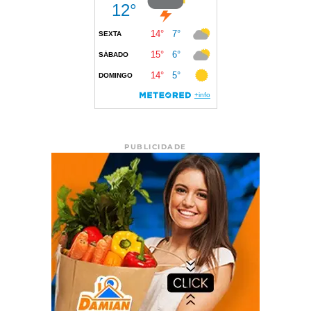
PUBLICIDADE