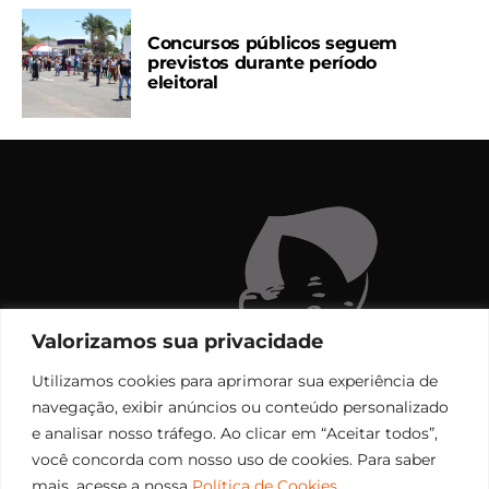
Concursos públicos seguem
previstos durante período
eleitoral
Valorizamos sua privacidade
Utilizamos cookies para aprimorar sua experiência de
navegação, exibir anúncios ou conteúdo personalizado
e analisar nosso tráfego. Ao clicar em “Aceitar todos”,
você concorda com nosso uso de cookies. Para saber
mais, acesse a nossa
Política de Cookies
.