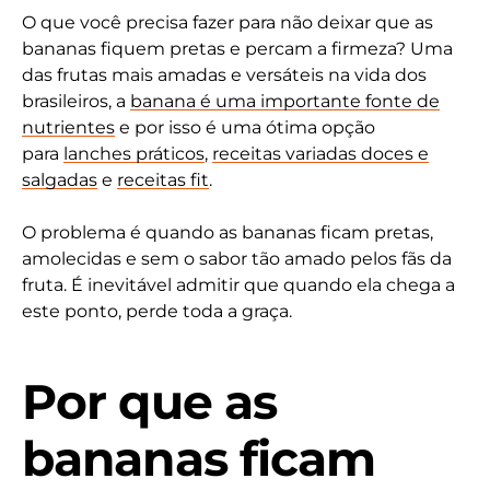
O que você precisa fazer para não deixar que as
bananas fiquem pretas e percam a firmeza? Uma
das frutas mais amadas e versáteis na vida dos
brasileiros, a
banana é uma importante fonte de
nutrientes
e por isso é uma ótima opção
para
lanches práticos
,
receitas variadas doces e
salgadas
e
receitas fit
.
O problema é quando as bananas ficam pretas,
amolecidas e sem o sabor tão amado pelos fãs da
fruta. É inevitável admitir que quando ela chega a
este ponto, perde toda a graça.
Por que as
bananas ficam