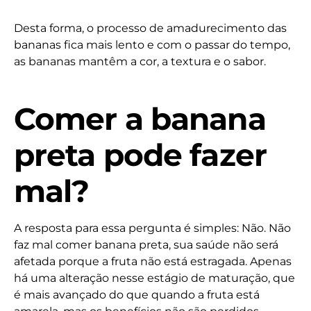
Desta forma, o processo de amadurecimento das
bananas fica mais lento e com o passar do tempo,
as bananas mantêm a cor, a textura e o sabor.
Comer a banana
preta pode fazer
mal?
A resposta para essa pergunta é simples: Não. Não
faz mal comer banana preta, sua saúde não será
afetada porque a fruta não está estragada. Apenas
há uma alteração nesse estágio de maturação, que
é mais avançado do que quando a fruta está