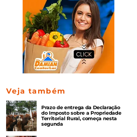
Veja também
Prazo de entrega da Declaração
do Imposto sobre a Propriedade
Territorial Rural, começa nesta
segunda