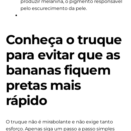
produzir melanina, o pigmento responsável
pelo escurecimento da pele.
Conheça o truque
para evitar que as
bananas fiquem
pretas mais
rápido
O truque não é mirabolante e não exige tanto
esforço. Apenas siga um passo a passo simples