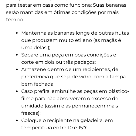
para testar em casa como funciona; Suas bananas
serão mantidas em ótimas condições por mais
tempo.
Mantenha as bananas longe de outras frutas
que produzem muito etileno (as maçãs é
uma delas!);
Separe uma peça em boas condições e
corte em dois ou três pedaços;
Armazene dentro de um recipientes, de
preferência que seja de vidro, com a tampa
bem fechada;
Caso prefira, embrulhe as peças em plástico-
filme para não absorverem o excesso de
umidade (assim elas permanecem mais
frescas);
Coloque o recipiente na geladeira, em
temperatura entre 10 e 15ºC.