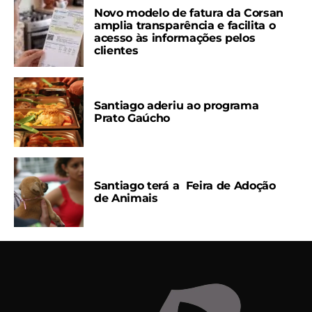
Novo modelo de fatura da Corsan
amplia transparência e facilita o
acesso às informações pelos
clientes
Santiago aderiu ao programa
Prato Gaúcho
Santiago terá a Feira de Adoção
de Animais