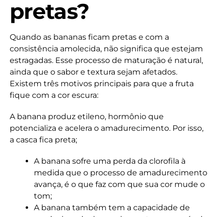
pretas?
Quando as bananas ficam pretas e com a
consistência amolecida, não significa que estejam
estragadas. Esse processo de maturação é natural,
ainda que o sabor e textura sejam afetados.
Existem três motivos principais para que a fruta
fique com a cor escura:
A banana produz etileno, hormônio que
potencializa e acelera o amadurecimento. Por isso,
a casca fica preta;
A banana sofre uma perda da clorofila à
medida que o processo de amadurecimento
avança, é o que faz com que sua cor mude o
tom;
A banana também tem a capacidade de