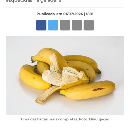
esquecidas na geladeira
Publicado
em 01/07/2024 | 18:11
Uma das frutas mais completas. Foto: Divulgação