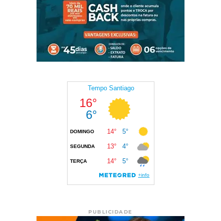
PUBLICIDADE