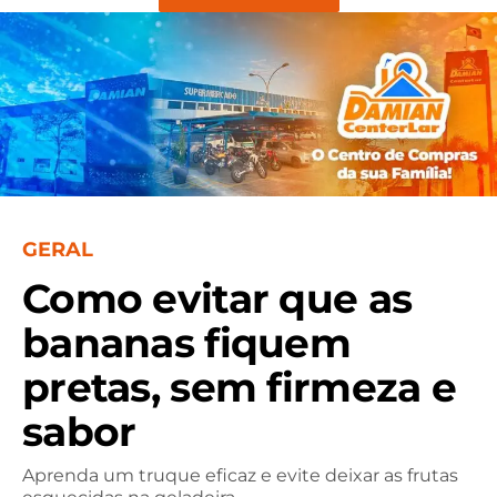
GERAL
Como evitar que as
bananas fiquem
pretas, sem firmeza e
sabor
Aprenda um truque eficaz e evite deixar as frutas