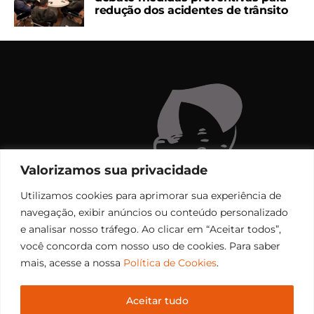
redução dos acidentes de trânsito
Valorizamos sua privacidade
Utilizamos cookies para aprimorar sua experiência de
navegação, exibir anúncios ou conteúdo personalizado
e analisar nosso tráfego. Ao clicar em “Aceitar todos”,
você concorda com nosso uso de cookies. Para saber
mais, acesse a nossa
Política de Cookies
.
Aceitar tudo