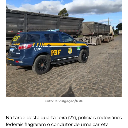
Foto: Divulgação/PRF
Na tarde desta quarta-feira (27), policiais rodoviários
federais flagraram o condutor de uma carreta