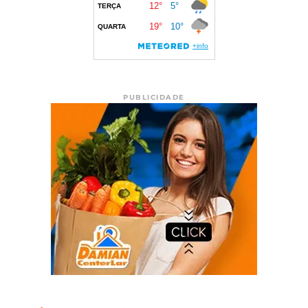
PUBLICIDADE