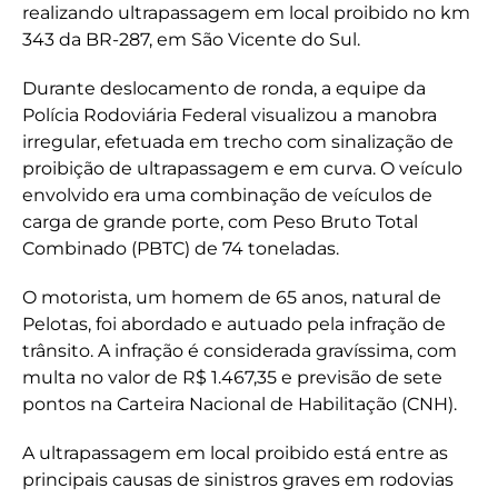
realizando ultrapassagem em local proibido no km
343 da BR-287, em São Vicente do Sul.
Durante deslocamento de ronda, a equipe da
Polícia Rodoviária Federal visualizou a manobra
irregular, efetuada em trecho com sinalização de
proibição de ultrapassagem e em curva. O veículo
envolvido era uma combinação de veículos de
carga de grande porte, com Peso Bruto Total
Combinado (PBTC) de 74 toneladas.
O motorista, um homem de 65 anos, natural de
Pelotas, foi abordado e autuado pela infração de
trânsito. A infração é considerada gravíssima, com
multa no valor de R$ 1.467,35 e previsão de sete
pontos na Carteira Nacional de Habilitação (CNH).
A ultrapassagem em local proibido está entre as
principais causas de sinistros graves em rodovias