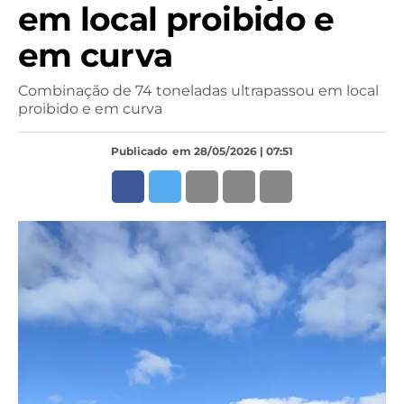
em local proibido e
em curva
Combinação de 74 toneladas ultrapassou em local
proibido e em curva
Publicado
em 28/05/2026 | 07:51