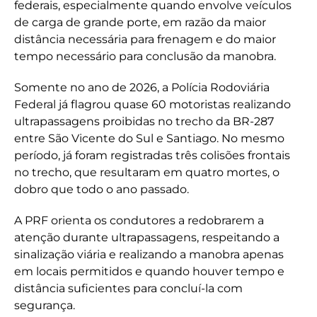
federais, especialmente quando envolve veículos
de carga de grande porte, em razão da maior
distância necessária para frenagem e do maior
tempo necessário para conclusão da manobra.
Somente no ano de 2026, a Polícia Rodoviária
Federal já flagrou quase 60 motoristas realizando
ultrapassagens proibidas no trecho da BR-287
entre São Vicente do Sul e Santiago. No mesmo
período, já foram registradas três colisões frontais
no trecho, que resultaram em quatro mortes, o
dobro que todo o ano passado.
A PRF orienta os condutores a redobrarem a
atenção durante ultrapassagens, respeitando a
sinalização viária e realizando a manobra apenas
em locais permitidos e quando houver tempo e
distância suficientes para concluí-la com
segurança.