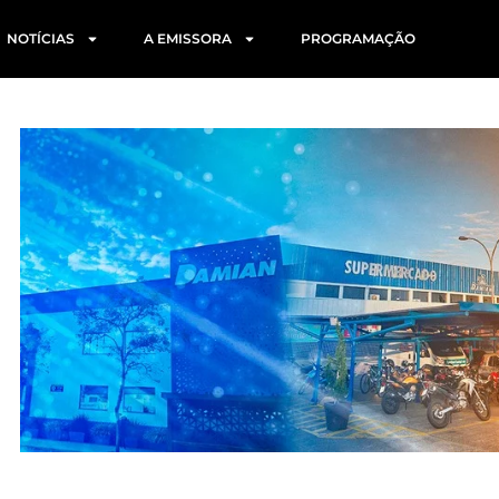
NOTÍCIAS
A EMISSORA
PROGRAMAÇÃO