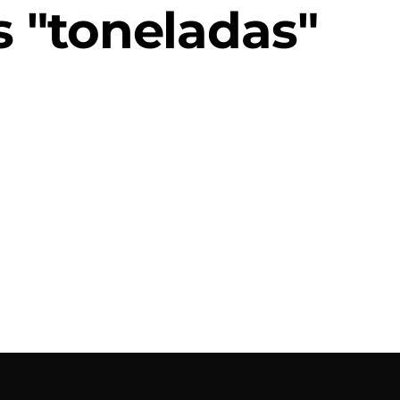
 "toneladas"