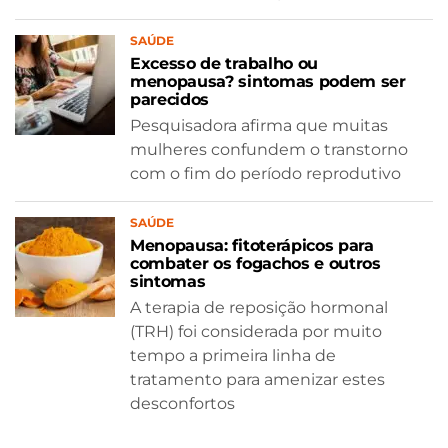
SAÚDE
Excesso de trabalho ou
menopausa? sintomas podem ser
parecidos
Pesquisadora afirma que muitas
mulheres confundem o transtorno
com o fim do período reprodutivo
SAÚDE
Menopausa: fitoterápicos para
combater os fogachos e outros
sintomas
A terapia de reposição hormonal
(TRH) foi considerada por muito
tempo a primeira linha de
tratamento para amenizar estes
desconfortos