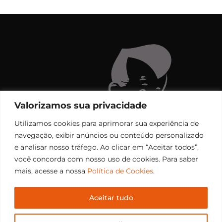
Valorizamos sua privacidade
Utilizamos cookies para aprimorar sua experiência de
navegação, exibir anúncios ou conteúdo personalizado
e analisar nosso tráfego. Ao clicar em “Aceitar todos”,
você concorda com nosso uso de cookies. Para saber
mais, acesse a nossa
Política de Cookies
.
Aceitar tudo
Copyright © 2006 – 2026 Rádio Santiago FM. Todos os