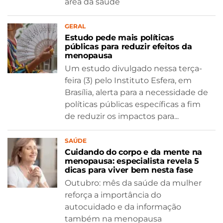
área da saúde
GERAL
Estudo pede mais políticas
públicas para reduzir efeitos da
menopausa
Um estudo divulgado nessa terça-
feira (3) pelo Instituto Esfera, em
Brasília, alerta para a necessidade de
políticas públicas específicas a fim
de reduzir os impactos para...
SAÚDE
Cuidando do corpo e da mente na
menopausa: especialista revela 5
dicas para viver bem nesta fase
Outubro: mês da saúde da mulher
reforça a importância do
autocuidado e da informação
também na menopausa