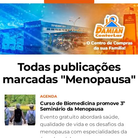
Todas publicações
marcadas "Menopausa"
AGENDA
Curso de Biomedicina promove 3º
Seminário da Menopausa
Evento gratuito abordará saúde,
qualidade de vida e os desafios da
menopausa com especialidades da