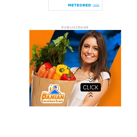
PUBLICIDADE