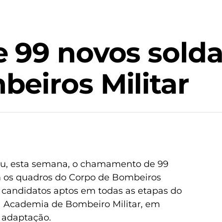
 99 novos solda
eiros Militar
u, esta semana, o chamamento de 99
 os quadros do Corpo de Bombeiros
s candidatos aptos em todas as etapas do
a Academia de Bombeiro Militar, em
 adaptação.