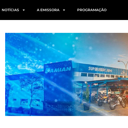
NOTÍCIAS
A EMISSORA
PROGRAMAÇÃO