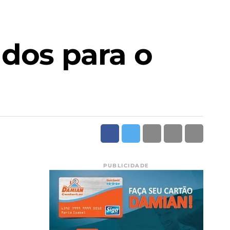
dos para o
PUBLICIDADE