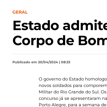
GERAL
Estado admite
Corpo de Bomb
Publicado
em 20/04/2024 | 08:33
O governo do Estado homologo
novos soldados para comporem
Militar do Rio Grande do Sul. O
concurso já se apresentaram n
Porto Alegre, para a semana de