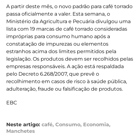
A partir deste mês, o novo padrão para café torrado
passa oficialmente a valer. Esta semana, o
Ministério da Agricultura e Pecuária divulgou uma
lista com 19 marcas de café torrado consideradas
impróprias para consumo humano após a
constatação de impurezas ou elementos
estranhos acima dos limites permitidos pela
legislação. Os produtos devem ser recolhidos pelas
empresas responsáveis. A ação está respaldada
pelo Decreto 6.268/2007, que prevê o
recolhimento em casos de risco à saúde pública,
adulteração, fraude ou falsificação de produtos.
EBC
Neste artigo:
café
,
Consumo
,
Economia
,
Manchetes