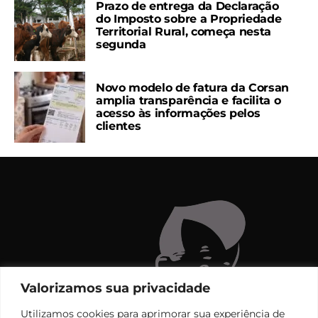
Prazo de entrega da Declaração
do Imposto sobre a Propriedade
Territorial Rural, começa nesta
segunda
Novo modelo de fatura da Corsan
amplia transparência e facilita o
acesso às informações pelos
clientes
Valorizamos sua privacidade
Utilizamos cookies para aprimorar sua experiência de