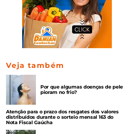
Veja também
Por que algumas doenças de pele
pioram no frio?
Atenção para o prazo dos resgates dos valores
distribuídos durante o sorteio mensal 163 do
Nota Fiscal Gaúcha