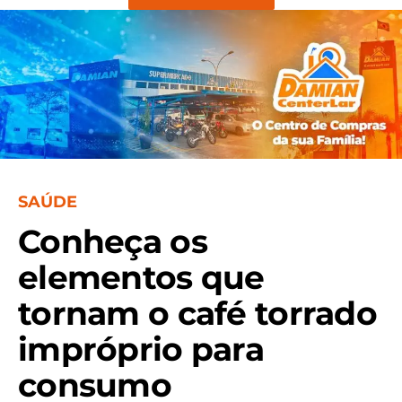
SAÚDE
Conheça os
elementos que
tornam o café torrado
impróprio para
consumo