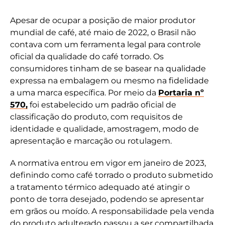
Apesar de ocupar a posição de maior produtor
mundial de café, até maio de 2022, o Brasil não
contava com um ferramenta legal para controle
oficial da qualidade do café torrado. Os
consumidores tinham de se basear na qualidade
expressa na embalagem ou mesmo na fidelidade
a uma marca específica. Por meio da
Portaria nº
570,
foi estabelecido um padrão oficial de
classificação do produto, com requisitos de
identidade e qualidade, amostragem, modo de
apresentação e marcação ou rotulagem.
A normativa entrou em vigor em janeiro de 2023,
definindo como café torrado o produto submetido
a tratamento térmico adequado até atingir o
ponto de torra desejado, podendo se apresentar
em grãos ou moído. A responsabilidade pela venda
do produto adulterado passou a ser compartilhada