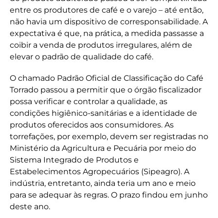
entre os produtores de café e o varejo – até então,
não havia um dispositivo de corresponsabilidade. A
expectativa é que, na prática, a medida passasse a
coibir a venda de produtos irregulares, além de
elevar o padrão de qualidade do café.
O chamado Padrão Oficial de Classificação do Café
Torrado passou a permitir que o órgão fiscalizador
possa verificar e controlar a qualidade, as
condições higiênico-sanitárias e a identidade de
produtos oferecidos aos consumidores. As
torrefações, por exemplo, devem ser registradas no
Ministério da Agricultura e Pecuária por meio do
Sistema Integrado de Produtos e
Estabelecimentos Agropecuários (Sipeagro). A
indústria, entretanto, ainda teria um ano e meio
para se adequar às regras. O prazo findou em junho
deste ano.