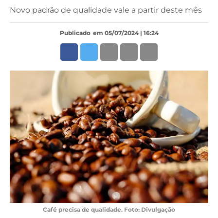
Novo padrão de qualidade vale a partir deste mês
Publicado
em 05/07/2024 | 16:24
Café precisa de qualidade. Foto: Divulgação