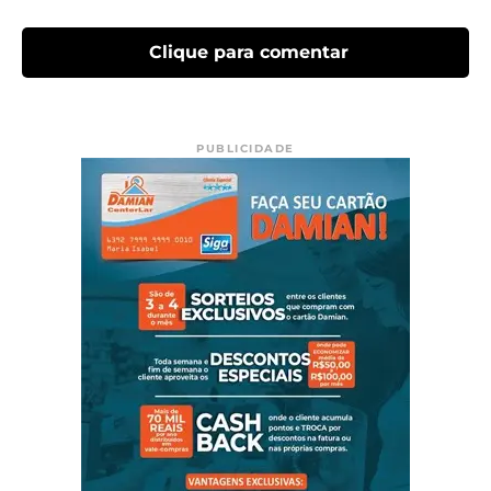
Clique para comentar
PUBLICIDADE