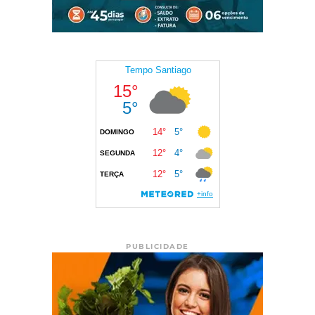
PUBLICIDADE