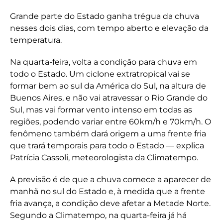
Grande parte do Estado ganha trégua da chuva
nesses dois dias, com tempo aberto e elevação da
temperatura.
Na quarta-feira, volta a condição para chuva em
todo o Estado. Um ciclone extratropical vai se
formar bem ao sul da América do Sul, na altura de
Buenos Aires, e não vai atravessar o Rio Grande do
Sul, mas vai formar vento intenso em todas as
regiões, podendo variar entre 60km/h e 70km/h. O
fenômeno também dará origem a uma frente fria
que trará temporais para todo o Estado — explica
Patrícia Cassoli, meteorologista da Climatempo.
A previsão é de que a chuva comece a aparecer de
manhã no sul do Estado e, à medida que a frente
fria avança, a condição deve afetar a Metade Norte.
Segundo a Climatempo, na quarta-feira já há