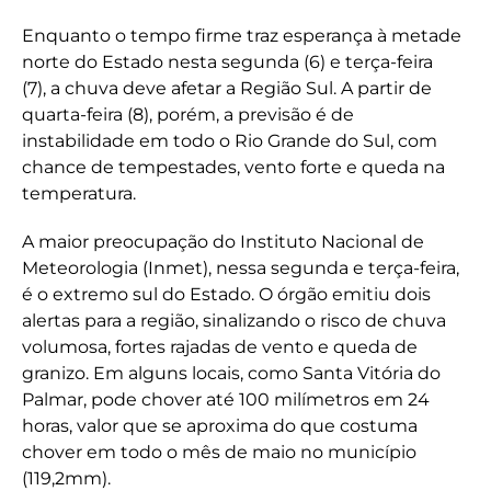
Enquanto o tempo firme traz esperança à metade
norte do Estado nesta segunda (6) e terça-feira
(7), a chuva deve afetar a Região Sul. A partir de
quarta-feira (8), porém, a previsão é de
instabilidade em todo o Rio Grande do Sul, com
chance de tempestades, vento forte e queda na
temperatura.
A maior preocupação do Instituto Nacional de
Meteorologia (Inmet), nessa segunda e terça-feira,
é o extremo sul do Estado. O órgão emitiu dois
alertas para a região, sinalizando o risco de chuva
volumosa, fortes rajadas de vento e queda de
granizo. Em alguns locais, como Santa Vitória do
Palmar, pode chover até 100 milímetros em 24
horas, valor que se aproxima do que costuma
chover em todo o mês de maio no município
(119,2mm).