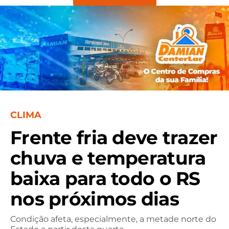
CLIMA
Frente fria deve trazer
chuva e temperatura
baixa para todo o RS
nos próximos dias
Condição afeta, especialmente, a metade norte do