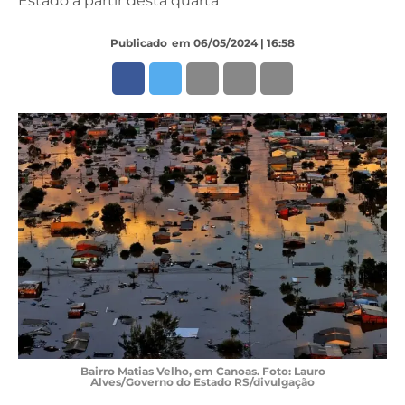
Estado a partir desta quarta
Publicado
em 06/05/2024 | 16:58
Bairro Matias Velho, em Canoas. Foto: Lauro
Alves/Governo do Estado RS/divulgação