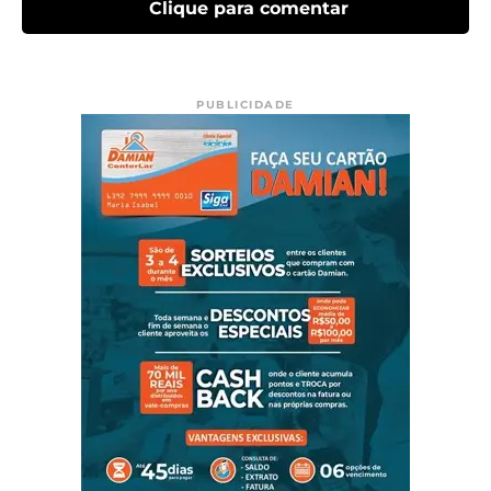
Clique para comentar
PUBLICIDADE