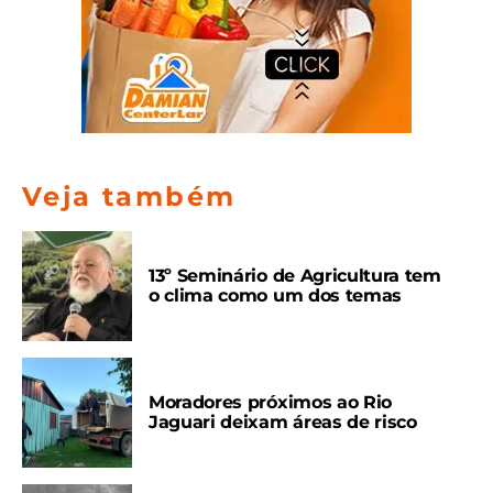
Veja também
13º Seminário de Agricultura tem
o clima como um dos temas
Moradores próximos ao Rio
Jaguari deixam áreas de risco