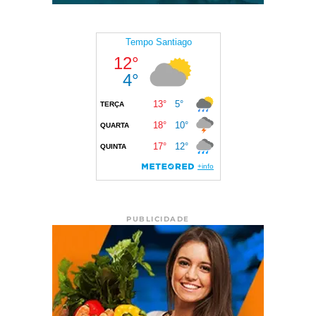
PUBLICIDADE