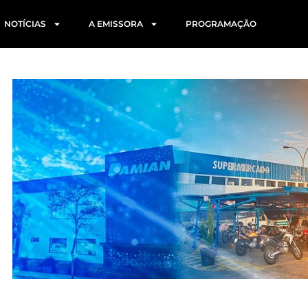
NOTÍCIAS
A EMISSORA
PROGRAMAÇÃO