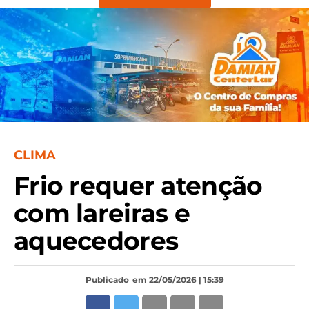
CLIMA
Frio requer atenção
com lareiras e
aquecedores
Publicado
em 22/05/2026 | 15:39