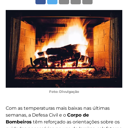
Foto: Divulgação
Com as temperaturas mais baixas nas últimas
semanas, a Defesa Civil e o
Corpo de
Bombeiros
têm reforçado as orientações sobre os