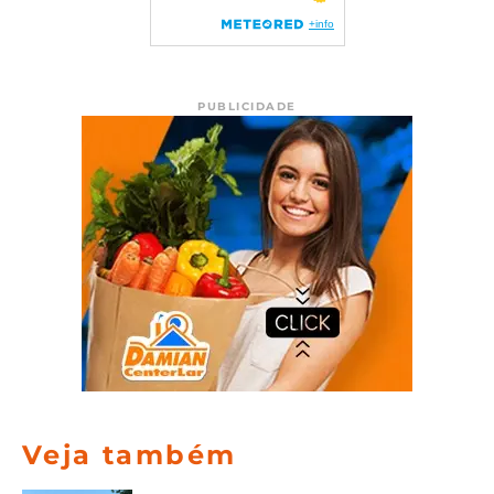
PUBLICIDADE
Veja também