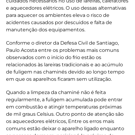
cuidados necessários no uso de lareiras, calefatores
e aquecedores elétricos. O uso dessas alternativas
para aquecer os ambientes eleva o risco de
acidentes causados por descuidos e falta de
manutenção dos equipamentos.
Conforme o diretor da Defesa Civil de Santiago,
Paulo Acosta entre os problemas mais comuns
observados com o início do frio estão os
relacionados às lareiras tradicionais e ao acúmulo
de fuligem nas chaminés devido ao longo tempo
em que os aparelhos ficaram sem utilização.
Quando a limpeza da chaminé não é feita
regularmente, a fuligem acumulada pode entrar
em combustão e atingir temperaturas próximas
de mil graus Celsius. Outro ponto de atenção são
os aquecedores elétricos, Entre os erros mais
comuns estão deixar o aparelho ligado enquanto