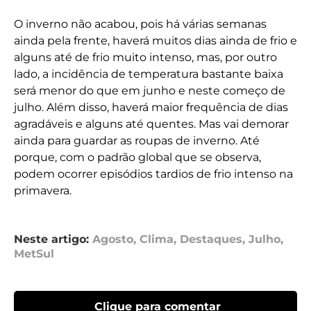
O inverno não acabou, pois há várias semanas
ainda pela frente, haverá muitos dias ainda de frio e
alguns até de frio muito intenso, mas, por outro
lado, a incidência de temperatura bastante baixa
será menor do que em junho e neste começo de
julho. Além disso, haverá maior frequência de dias
agradáveis e alguns até quentes. Mas vai demorar
ainda para guardar as roupas de inverno. Até
porque, com o padrão global que se observa,
podem ocorrer episódios tardios de frio intenso na
primavera.
Neste artigo:
Agosto
,
Clima
,
Destaques
,
Julho
,
MetSul
Clique para comentar