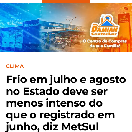
CLIMA
Frio em julho e agosto
no Estado deve ser
menos intenso do
que o registrado em
junho, diz MetSul