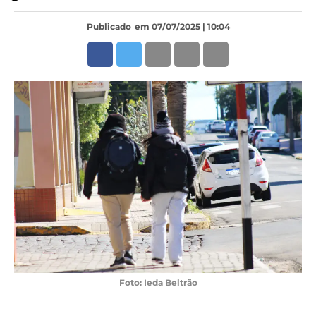
Publicado
em 07/07/2025 | 10:04
Foto: Ieda Beltrão