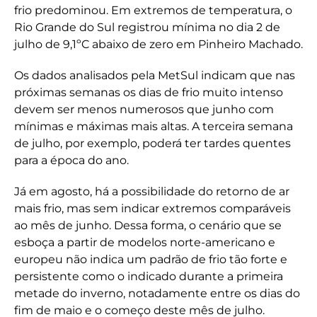
frio predominou. Em extremos de temperatura, o
Rio Grande do Sul registrou mínima no dia 2 de
julho de 9,1ºC abaixo de zero em Pinheiro Machado.
Os dados analisados pela MetSul indicam que nas
próximas semanas os dias de frio muito intenso
devem ser menos numerosos que junho com
mínimas e máximas mais altas. A terceira semana
de julho, por exemplo, poderá ter tardes quentes
para a época do ano.
Já em agosto, há a possibilidade do retorno de ar
mais frio, mas sem indicar extremos comparáveis
ao mês de junho. Dessa forma, o cenário que se
esboça a partir de modelos norte-americano e
europeu não indica um padrão de frio tão forte e
persistente como o indicado durante a primeira
metade do inverno, notadamente entre os dias do
fim de maio e o começo deste mês de julho.