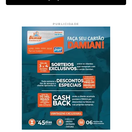
PUBLICIDADE