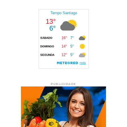
PUBLICIDADE