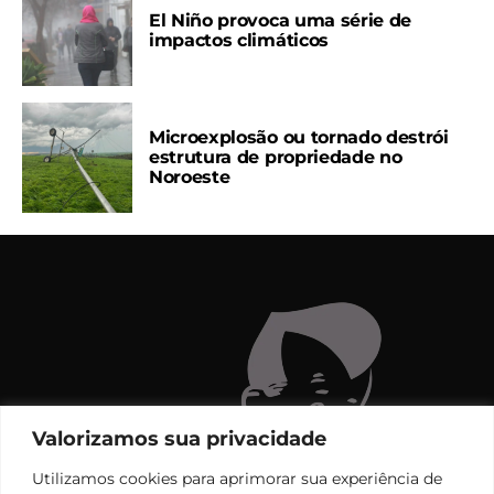
El Niño provoca uma série de
impactos climáticos
Microexplosão ou tornado destrói
estrutura de propriedade no
Noroeste
Valorizamos sua privacidade
Utilizamos cookies para aprimorar sua experiência de