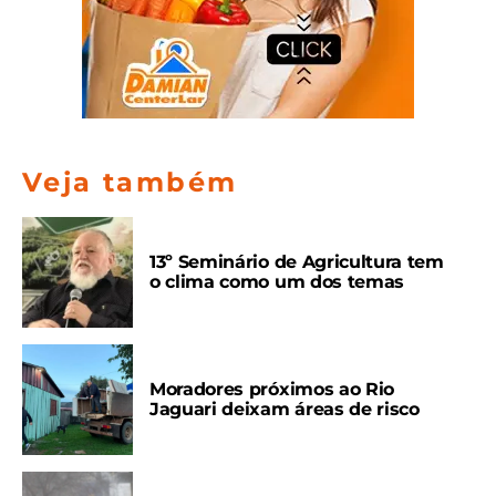
Veja também
13º Seminário de Agricultura tem
o clima como um dos temas
Moradores próximos ao Rio
Jaguari deixam áreas de risco