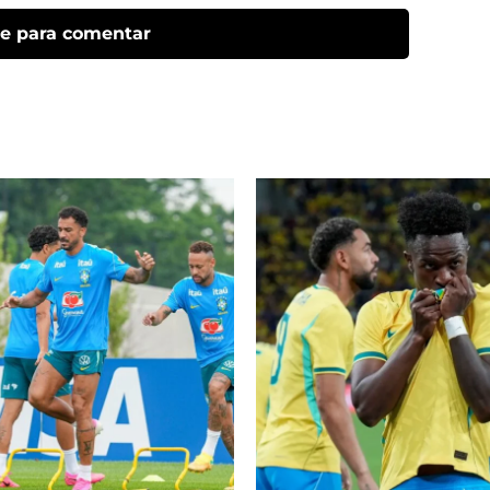
ue para comentar