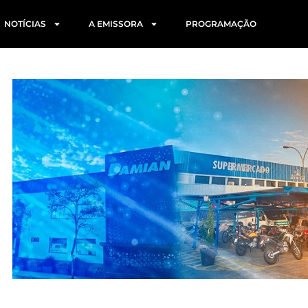
NOTÍCIAS
A EMISSORA
PROGRAMAÇÃO