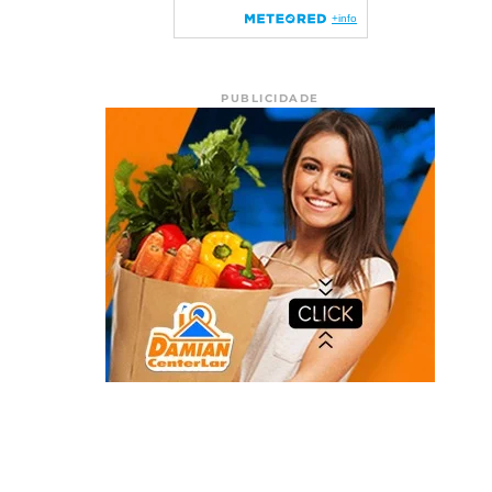
PUBLICIDADE