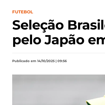
FUTEBOL
Seleção Brasil
pelo Japão e
Publicado
em 14/10/2025 | 09:56