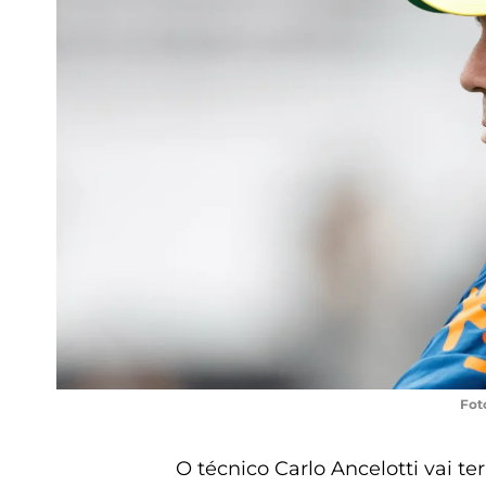
Fot
O técnico Carlo Ancelotti vai te