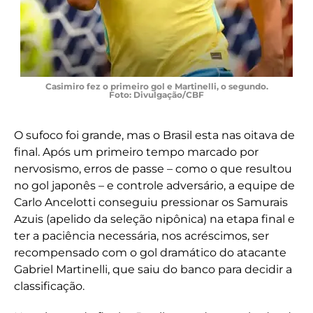
Casimiro fez o primeiro gol e Martinelli, o segundo.
Foto: Divulgação/CBF
O sufoco foi grande, mas o Brasil esta nas oitava de
final. Após um primeiro tempo marcado por
nervosismo, erros de passe – como o que resultou
no gol japonês – e controle adversário, a equipe de
Carlo Ancelotti conseguiu pressionar os Samurais
Azuis (apelido da seleção nipônica) na etapa final e
ter a paciência necessária, nos acréscimos, ser
recompensado com o gol dramático do atacante
Gabriel Martinelli, que saiu do banco para decidir a
classificação.