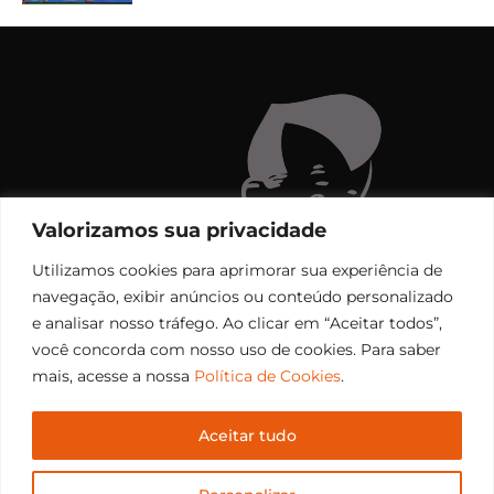
Valorizamos sua privacidade
Utilizamos cookies para aprimorar sua experiência de
navegação, exibir anúncios ou conteúdo personalizado
e analisar nosso tráfego. Ao clicar em “Aceitar todos”,
você concorda com nosso uso de cookies. Para saber
mais, acesse a nossa
Política de Cookies
.
Aceitar tudo
Copyright © 2006 – 2026 Rádio Santiago FM. Todos os