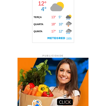
PUBLICIDADE