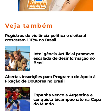
Veja também
Registros de violência política e eleitoral
cresceram 1.113% no Brasil
Inteligência Artificial promove
escalada de desinformação no
Brasil
Abertas inscrições para Programa de Apoio à
Fixação de Doutores no Brasil
Espanha vence a Argentina e
conquista bicampeonato na Copa
do Mundo