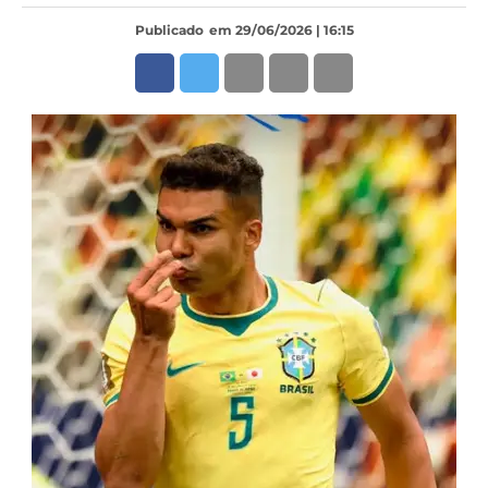
Publicado
em 29/06/2026 | 16:15