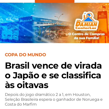
COPA DO MUNDO
Brasil vence de virada
o Japão e se classifica
às oitavas
Depois do jogo dramático 2 a 1, em Houston,
Seleção Brasileira espera o ganhador de Noruega e
Costa do Marfim