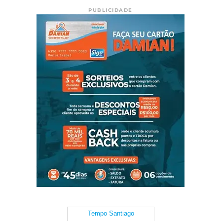
PUBLICIDADE