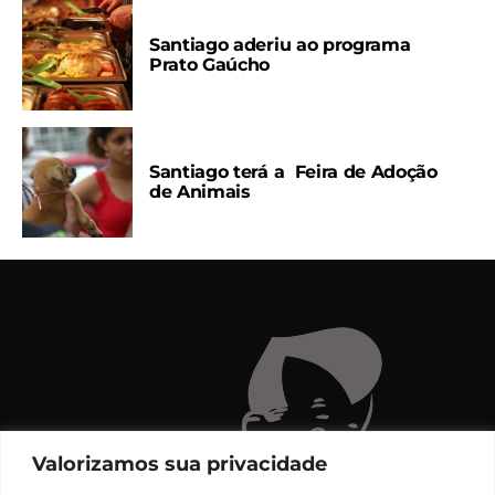
Santiago aderiu ao programa
Prato Gaúcho
Santiago terá a Feira de Adoção
de Animais
Valorizamos sua privacidade