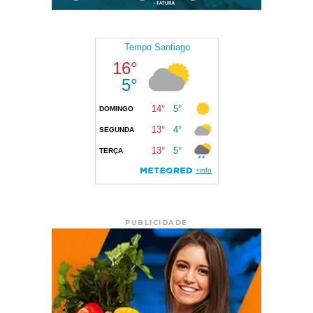
PUBLICIDADE