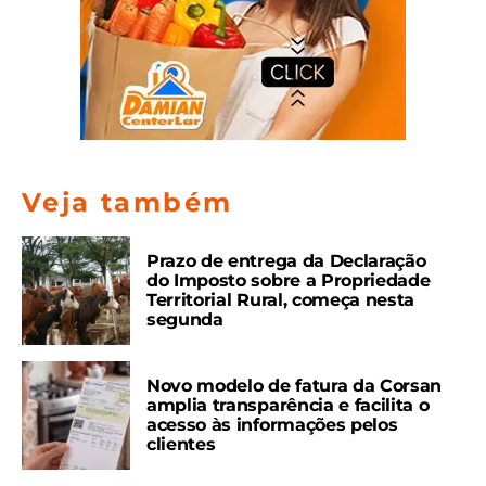
Veja também
Prazo de entrega da Declaração
do Imposto sobre a Propriedade
Territorial Rural, começa nesta
segunda
Novo modelo de fatura da Corsan
amplia transparência e facilita o
acesso às informações pelos
clientes