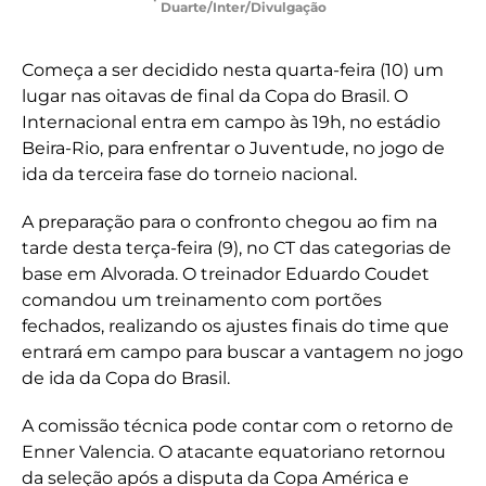
Duarte/Inter/Divulgação
Começa a ser decidido nesta quarta-feira (10) um
lugar nas oitavas de final da Copa do Brasil. O
Internacional entra em campo às 19h, no estádio
Beira-Rio, para enfrentar o Juventude, no jogo de
ida da terceira fase do torneio nacional.
A preparação para o confronto chegou ao fim na
tarde desta terça-feira (9), no CT das categorias de
base em Alvorada. O treinador Eduardo Coudet
comandou um treinamento com portões
fechados, realizando os ajustes finais do time que
entrará em campo para buscar a vantagem no jogo
de ida da Copa do Brasil.
A comissão técnica pode contar com o retorno de
Enner Valencia. O atacante equatoriano retornou
da seleção após a disputa da Copa América e