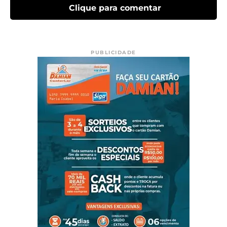
Clique para comentar
PUBLICIDADE