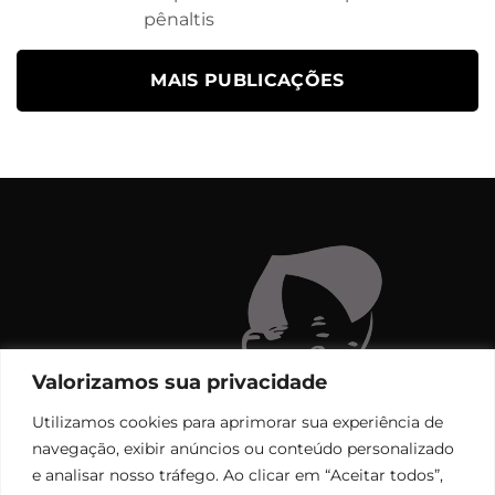
pênaltis
MAIS PUBLICAÇÕES
Valorizamos sua privacidade
Utilizamos cookies para aprimorar sua experiência de
navegação, exibir anúncios ou conteúdo personalizado
e analisar nosso tráfego. Ao clicar em “Aceitar todos”,