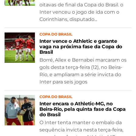
oitavas de final da Copa do Brasil. o
Inter venceu o jogo de ida com o
Corinthians, disputado...
COPA DO BRASIL
Inter vence o Athletic e garante
vaga na próxima fase da Copa do
Brasil
Borré, Allex e Bernabei marcaram os
gols desta terça-feira (12), no Beira-
Rio, e ampliaram a série invicta do
Inter para seis jogos
COPA DO BRASIL
Inter encara o Athletic-MG, no
Beira-Rio, pela quinta fase da Copa
do Brasil
O Inter tenta manter o embalo da
sequência invicta nesta terça-feira,