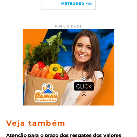
PUBLICIDADE
Veja também
Atenção para o prazo dos resgates dos valores