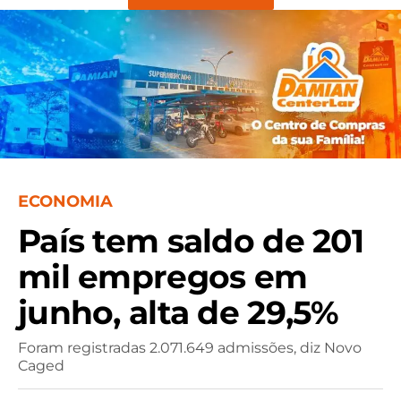
ECONOMIA
País tem saldo de 201
mil empregos em
junho, alta de 29,5%
Foram registradas 2.071.649 admissões, diz Novo
Caged