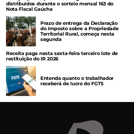
distribuídos durante o sorteio mensal 163 do
Nota Fiscal Gaúcha
Prazo de entrega da Declaração
do Imposto sobre a Propriedade
Territorial Rural, começa nesta
segunda
Receita paga nesta sexta-feira terceiro lote de
restituição do IR 2026
Entenda quanto o trabalhador
receberá de lucro do FGTS