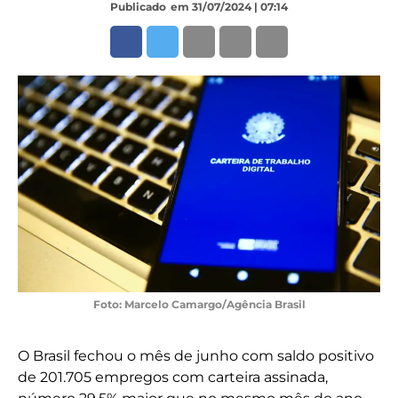
Publicado
em 31/07/2024 | 07:14
Foto: Marcelo Camargo/Agência Brasil
O Brasil fechou o mês de junho com saldo positivo
de 201.705 empregos com carteira assinada,