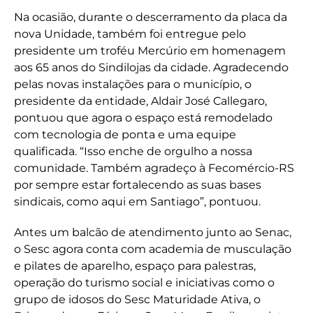
Na ocasião, durante o descerramento da placa da
nova Unidade, também foi entregue pelo
presidente um troféu Mercúrio em homenagem
aos 65 anos do Sindilojas da cidade. Agradecendo
pelas novas instalações para o município, o
presidente da entidade, Aldair José Callegaro,
pontuou que agora o espaço está remodelado
com tecnologia de ponta e uma equipe
qualificada. “Isso enche de orgulho a nossa
comunidade. Também agradeço à Fecomércio-RS
por sempre estar fortalecendo as suas bases
sindicais, como aqui em Santiago”, pontuou.
Antes um balcão de atendimento junto ao Senac,
o Sesc agora conta com academia de musculação
e pilates de aparelho, espaço para palestras,
operação do turismo social e iniciativas como o
grupo de idosos do Sesc Maturidade Ativa, o