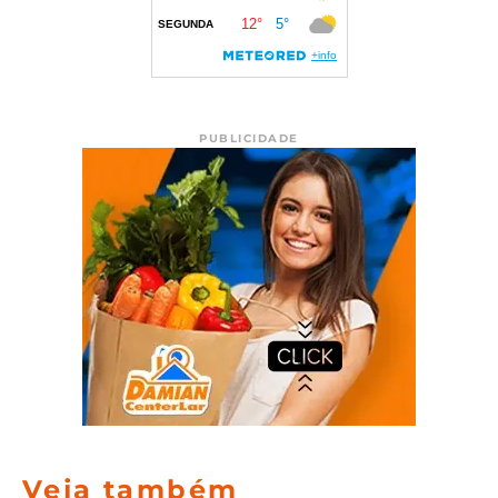
PUBLICIDADE
Veja também