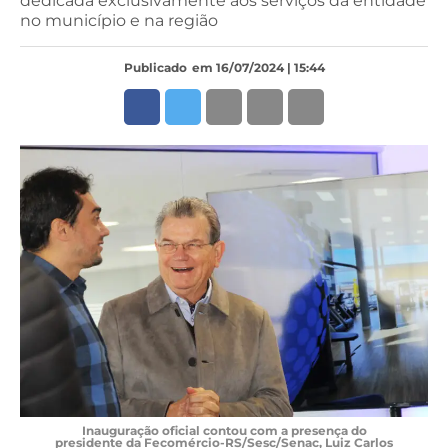
dedicada exclusivamente aos serviços da entidade
no município e na região
Publicado
em 16/07/2024 | 15:44
Inauguração oficial contou com a presença do
presidente da Fecomércio-RS/Sesc/Senac, Luiz Carlos