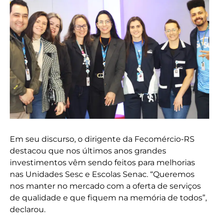
Em seu discurso, o dirigente da Fecomércio-RS
destacou que nos últimos anos grandes
investimentos vêm sendo feitos para melhorias
nas Unidades Sesc e Escolas Senac. “Queremos
nos manter no mercado com a oferta de serviços
de qualidade e que fiquem na memória de todos”,
declarou.