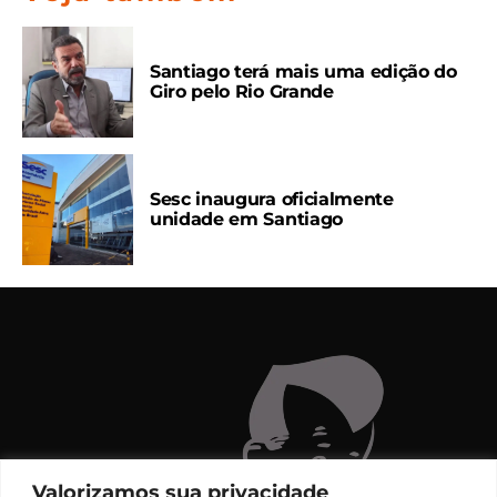
Santiago terá mais uma edição do
Giro pelo Rio Grande
Sesc inaugura oficialmente
unidade em Santiago
Valorizamos sua privacidade