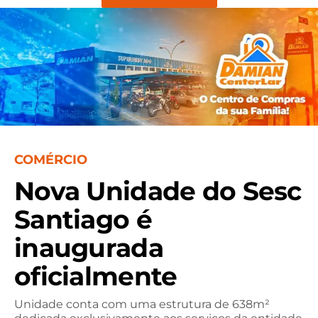
COMÉRCIO
Nova Unidade do Sesc
Santiago é
inaugurada
oficialmente
Unidade conta com uma estrutura de 638m²