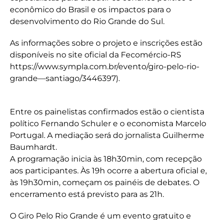
econômico do Brasil e os impactos para o
desenvolvimento do Rio Grande do Sul.
As informações sobre o projeto e inscrições estão
disponíveis no site oficial da Fecomércio-RS
https://www.sympla.com.br/evento/giro-pelo-rio-
grande—santiago/3446397).
Entre os painelistas confirmados estão o cientista
político Fernando Schuler e o economista Marcelo
Portugal. A mediação será do jornalista Guilherme
Baumhardt.
A programação inicia às 18h30min, com recepção
aos participantes. Às 19h ocorre a abertura oficial e,
às 19h30min, começam os painéis de debates. O
encerramento está previsto para as 21h.
O Giro Pelo Rio Grande é um evento gratuito e