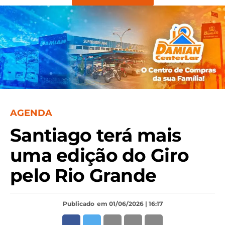
AGENDA
Santiago terá mais
uma edição do Giro
pelo Rio Grande
Publicado
em 01/06/2026 | 16:17