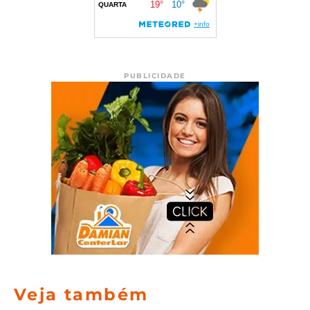
PUBLICIDADE
Veja também