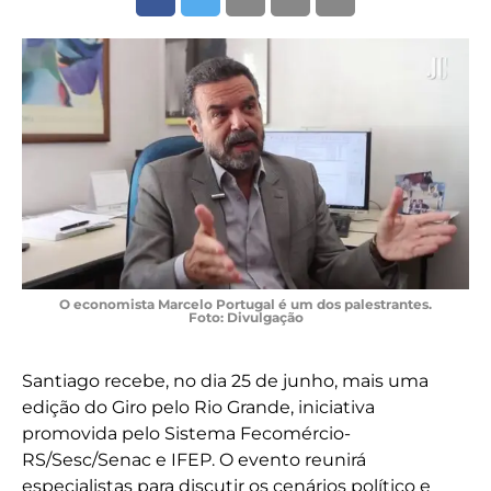
O economista Marcelo Portugal é um dos palestrantes.
Foto: Divulgação
Santiago recebe, no dia 25 de junho, mais uma
edição do Giro pelo Rio Grande, iniciativa
promovida pelo Sistema Fecomércio-
RS/Sesc/Senac e IFEP. O evento reunirá
especialistas para discutir os cenários político e