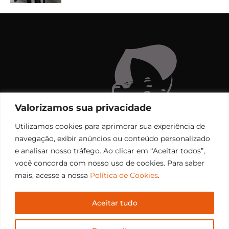
Valorizamos sua privacidade
Utilizamos cookies para aprimorar sua experiência de
navegação, exibir anúncios ou conteúdo personalizado
e analisar nosso tráfego. Ao clicar em “Aceitar todos”,
você concorda com nosso uso de cookies. Para saber
mais, acesse a nossa
Política de Cookies
.
Aceitar tudo
Copyright © 2006 – 2026 Rádio Santiago FM. Todos os