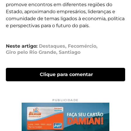
promove encontros em diferentes regiões do
Estado, aproximando empresários, lideranças e
comunidade de temas ligados à economia, política
e perspectivas para o futuro do país.
Neste artigo:
Destaques
,
Fecomércio
,
Giro pelo Rio Grande
,
Santiago
Clique para comentar
PUBLICIDADE