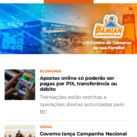
ECONOMIA
Apostas online só poderão ser
pagas por PIX, transferência ou
débito
Transações estão restritas a
operações diretas autorizadas pelo
BC
GERAL
Governo lança Campanha Nacional