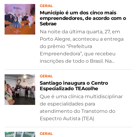
GERAL
Município é um dos cinco mais
empreendedores, de acordo com o
Sebrae
Na noite da última quarta, 27, em
Porto Alegre, aconteceu a entrega
do prêmio “Prefeitura
Empreendedora”, que recebeu
inscrições de todo o Brasil. Na...
GERAL
Santiago inaugura o Centro
Especializado TEAcolhe
Que é uma clínica multidisciplinar
de especialidades para
atendimento do Transtorno do
Espectro Autista (TEA)
GERAL