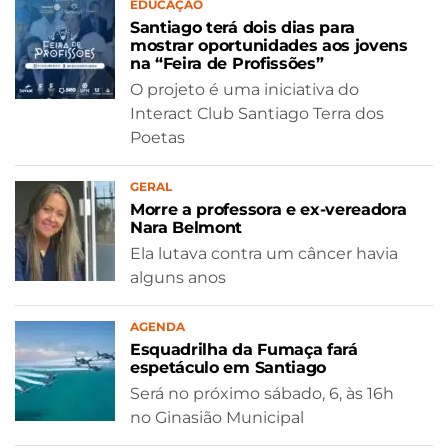
EDUCAÇÃO
Santiago terá dois dias para
mostrar oportunidades aos jovens
na “Feira de Profissões”
O projeto é uma iniciativa do
Interact Club Santiago Terra dos
Poetas
GERAL
Morre a professora e ex-vereadora
Nara Belmont
Ela lutava contra um câncer havia
alguns anos
AGENDA
Esquadrilha da Fumaça fará
espetáculo em Santiago
Será no próximo sábado, 6, às 16h
no Ginasião Municipal