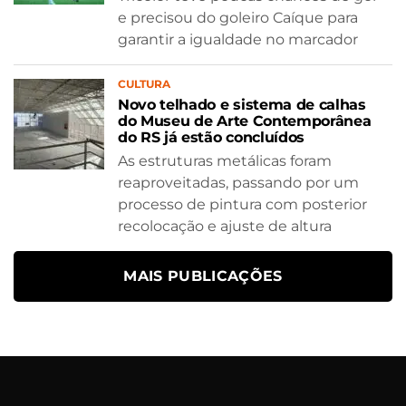
e precisou do goleiro Caíque para
garantir a igualdade no marcador
CULTURA
Novo telhado e sistema de calhas
do Museu de Arte Contemporânea
do RS já estão concluídos
As estruturas metálicas foram
reaproveitadas, passando por um
processo de pintura com posterior
recolocação e ajuste de altura
MAIS PUBLICAÇÕES