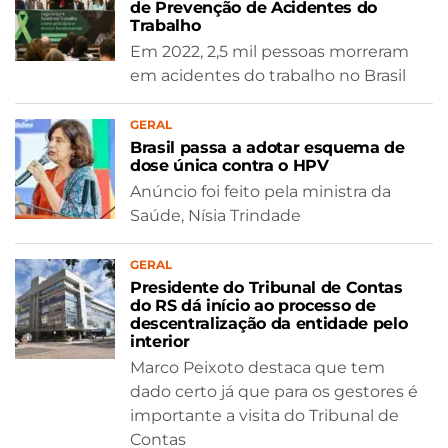
de Prevenção de Acidentes do
Trabalho
Em 2022, 2,5 mil pessoas morreram
em acidentes do trabalho no Brasil
GERAL
Brasil passa a adotar esquema de
dose única contra o HPV
Anúncio foi feito pela ministra da
Saúde, Nísia Trindade
GERAL
Presidente do Tribunal de Contas
do RS dá início ao processo de
descentralização da entidade pelo
interior
Marco Peixoto destaca que tem
dado certo já que para os gestores é
importante a visita do Tribunal de
Contas