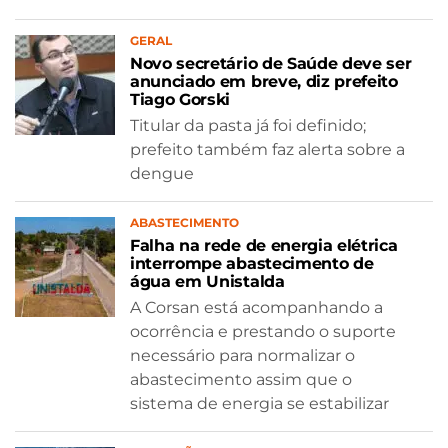
GERAL
Novo secretário de Saúde deve ser
anunciado em breve, diz prefeito
Tiago Gorski
Titular da pasta já foi definido;
prefeito também faz alerta sobre a
dengue
ABASTECIMENTO
Falha na rede de energia elétrica
interrompe abastecimento de
água em Unistalda
A Corsan está acompanhando a
ocorrência e prestando o suporte
necessário para normalizar o
abastecimento assim que o
sistema de energia se estabilizar