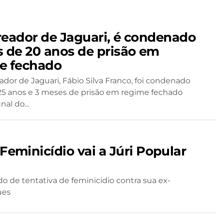
reador de Jaguari, é condenado
s de 20 anos de prisão em
e fechado
ador de Jaguari, Fábio Silva Franco, foi condenado
5 anos e 3 meses de prisão em regime fechado
nal do...
Feminicídio vai a Júri Popular
o de tentativa de feminicidio contra sua ex-
ues