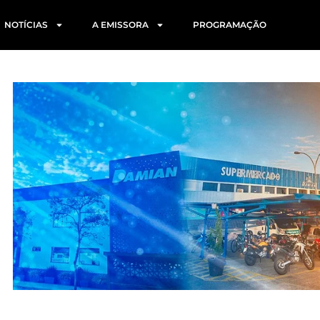
NOTÍCIAS
A EMISSORA
PROGRAMAÇÃO