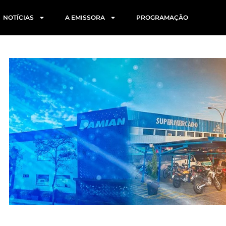
NOTÍCIAS
A EMISSORA
PROGRAMAÇÃO