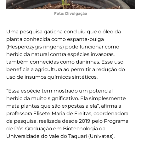
Foto: Divulgação
Uma pesquisa gaúcha concluiu que o óleo da
planta conhecida como espanta-pulga
(Hesperozygis ringens) pode funcionar como
herbicida natural contra espécies invasoras,
também conhecidas como daninhas. Esse uso
beneficia a agricultura ao permitir a redução do
uso de insumos químicos sintéticos.
“Essa espécie tem mostrado um potencial
herbicida muito significativo. Ela simplesmente
mata plantas que são expostas a ela”, afirma a
professora Elisete Maria de Freitas, coordenadora
da pesquisa, realizada desde 2019 pelo Programa
de Pós-Graduação em Biotecnologia da
Universidade do Vale do Taquari (Univates).