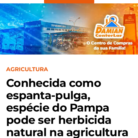
AGRICULTURA
Conhecida como
espanta-pulga,
espécie do Pampa
pode ser herbicida
natural na agricultura