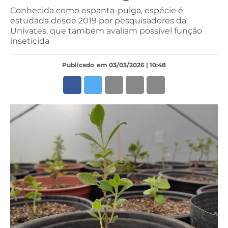
Conhecida como espanta-pulga, espécie é
estudada desde 2019 por pesquisadores da
Univates, que também avaliam possível função
inseticida
Publicado
em 03/03/2026 | 10:48