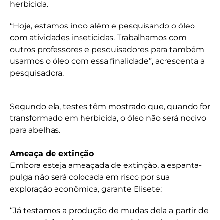
herbicida.
“Hoje, estamos indo além e pesquisando o óleo
com atividades inseticidas. Trabalhamos com
outros professores e pesquisadores para também
usarmos o óleo com essa finalidade”, acrescenta a
pesquisadora.
Segundo ela, testes têm mostrado que, quando for
transformado em herbicida, o óleo não será nocivo
para abelhas.
Ameaça de extinção
Embora esteja ameaçada de extinção, a espanta-
pulga não será colocada em risco por sua
exploração econômica, garante Elisete:
“Já testamos a produção de mudas dela a partir de