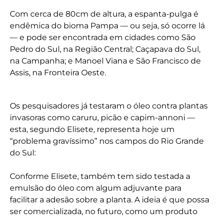
Com cerca de 80cm de altura, a espanta-pulga é
endêmica do bioma Pampa — ou seja, só ocorre lá
— e pode ser encontrada em cidades como São
Pedro do Sul, na Região Central; Caçapava do Sul,
na Campanha; e Manoel Viana e São Francisco de
Assis, na Fronteira Oeste.
Os pesquisadores já testaram o óleo contra plantas
invasoras como caruru, picão e capim-annoni —
esta, segundo Elisete, representa hoje um
“problema gravíssimo” nos campos do Rio Grande
do Sul:
Conforme Elisete, também tem sido testada a
emulsão do óleo com algum adjuvante para
facilitar a adesão sobre a planta. A ideia é que possa
ser comercializada, no futuro, como um produto