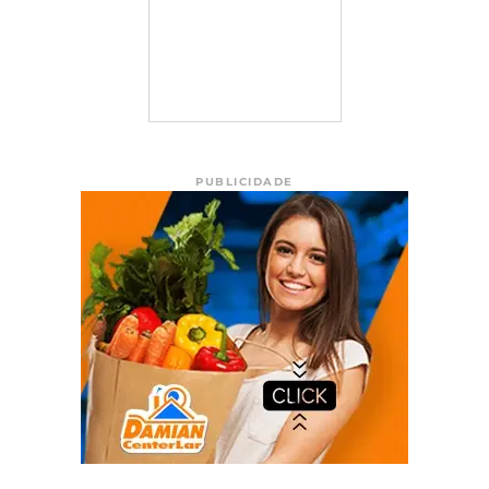
PUBLICIDADE