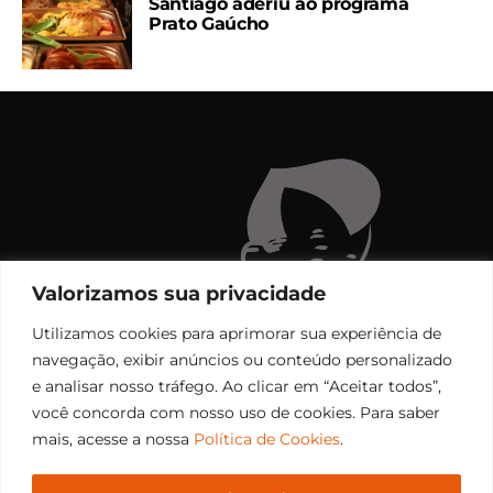
Santiago aderiu ao programa
Prato Gaúcho
Valorizamos sua privacidade
Utilizamos cookies para aprimorar sua experiência de
navegação, exibir anúncios ou conteúdo personalizado
e analisar nosso tráfego. Ao clicar em “Aceitar todos”,
você concorda com nosso uso de cookies. Para saber
mais, acesse a nossa
Política de Cookies
.