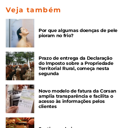
Veja também
Por que algumas doenças de pele
pioram no frio?
Prazo de entrega da Declaração
do Imposto sobre a Propriedade
Territorial Rural, começa nesta
segunda
Novo modelo de fatura da Corsan
amplia transparência e facilita o
acesso às informações pelos
clientes