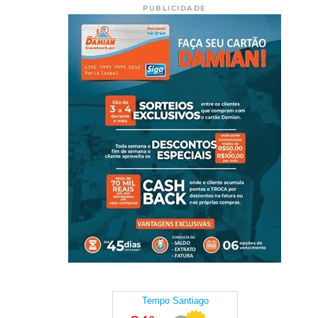
PUBLICIDADE