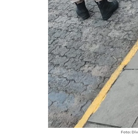
Foto: Di