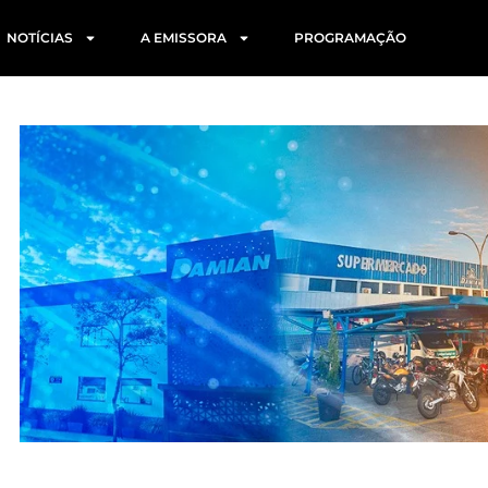
NOTÍCIAS
A EMISSORA
PROGRAMAÇÃO