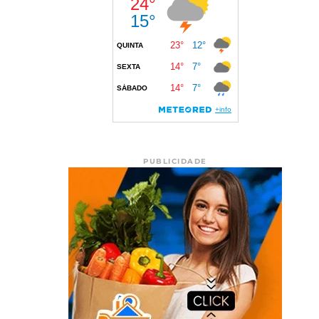
PUBLICIDADE