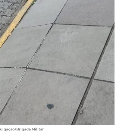
vulgação/Brigada Militar