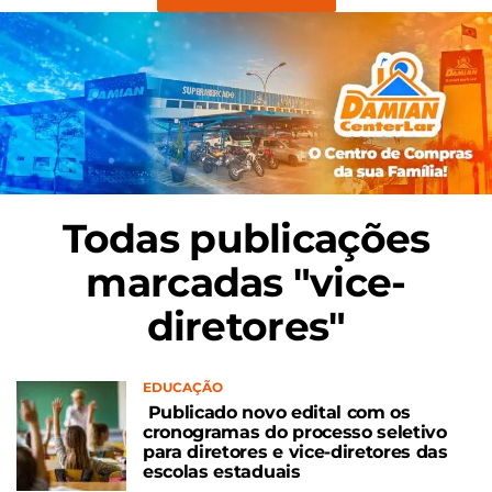
Todas publicações
marcadas "vice-
diretores"
EDUCAÇÃO
Publicado novo edital com os
cronogramas do processo seletivo
para diretores e vice-diretores das
escolas estaduais