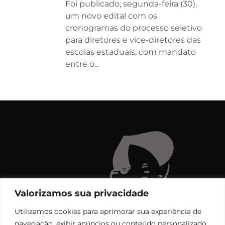
Foi publicado, segunda-feira (30),
um novo edital com os
cronogramas do processo seletivo
para diretores e vice-diretores das
escolas estaduais, com mandato
entre o...
Valorizamos sua privacidade
Utilizamos cookies para aprimorar sua experiência de
navegação, exibir anúncios ou conteúdo personalizado