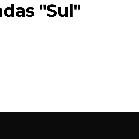
das "Sul"