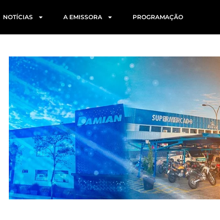
NOTÍCIAS
A EMISSORA
PROGRAMAÇÃO