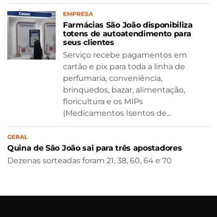
EMPRESA
Farmácias São João disponibiliza
totens de autoatendimento para
seus clientes
Serviço recebe pagamentos em
cartão e pix para toda a linha de
perfumaria, conveniência,
brinquedos, bazar, alimentação,
floricultura e os MIPs
(Medicamentos Isentos de...
GERAL
Quina de São João sai para três apostadores
Dezenas sorteadas foram 21, 38, 60, 64 e 70