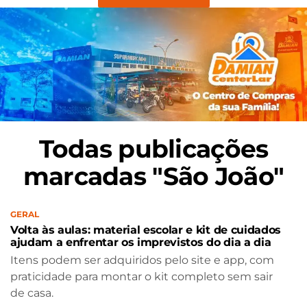
Todas publicações
marcadas "São João"
GERAL
Volta às aulas: material escolar e kit de cuidados
ajudam a enfrentar os imprevistos do dia a dia
Itens podem ser adquiridos pelo site e app, com
praticidade para montar o kit completo sem sair
de casa.