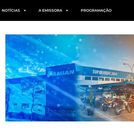
NOTÍCIAS
A EMISSORA
PROGRAMAÇÃO