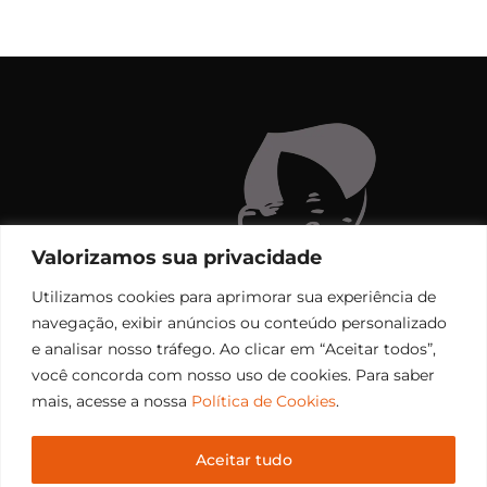
Valorizamos sua privacidade
Utilizamos cookies para aprimorar sua experiência de
navegação, exibir anúncios ou conteúdo personalizado
e analisar nosso tráfego. Ao clicar em “Aceitar todos”,
você concorda com nosso uso de cookies. Para saber
mais, acesse a nossa
Política de Cookies
.
Aceitar tudo