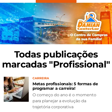
Todas publicações
marcadas "Profissional"
CARREIRA
Metas profissionais: 5 formas de
programar a carreira!
O começo do ano é o momento
para planejar a evolução da
trajetória corporativa