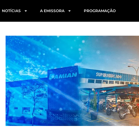
NOTÍCIAS
A EMISSORA
PROGRAMAÇÃO