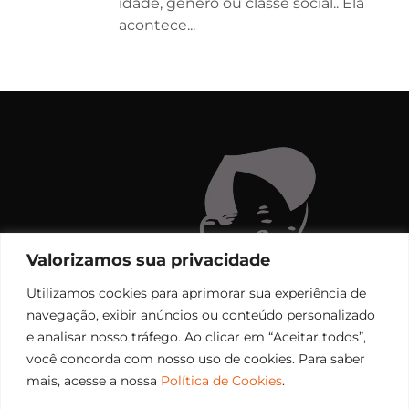
idade, gênero ou classe social.. Ela
acontece...
Valorizamos sua privacidade
Utilizamos cookies para aprimorar sua experiência de
navegação, exibir anúncios ou conteúdo personalizado
e analisar nosso tráfego. Ao clicar em “Aceitar todos”,
você concorda com nosso uso de cookies. Para saber
mais, acesse a nossa
Política de Cookies
.