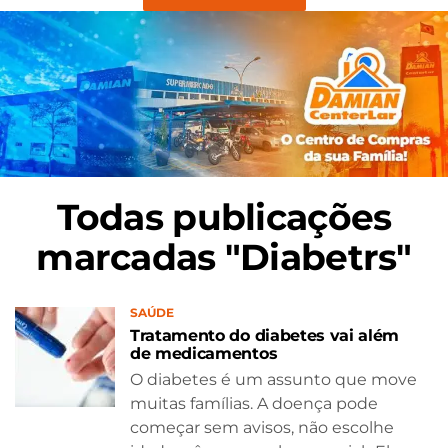
Todas publicações
marcadas "Diabetrs"
SAÚDE
Tratamento do diabetes vai além
de medicamentos
O diabetes é um assunto que move
muitas famílias. A doença pode
começar sem avisos, não escolhe