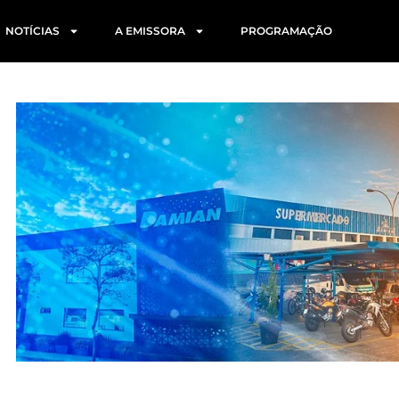
NOTÍCIAS
A EMISSORA
PROGRAMAÇÃO