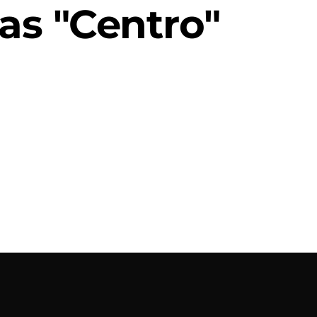
as "Centro"