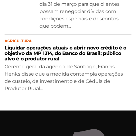
dia 31 de março para que clientes
possam renegociar dívidas com
condições especiais e descontos
que podem...
AGRICULTURA
Liquidar operações atuais e abrir novo crédito é o
objetivo da MP 1314, do Banco do Brasil; público
alvo é o produtor rural
Gerente geral da agência de Santiago, Francis
Henks disse que a medida contempla operações
de custeio, de investimento e de Cédula de
Produtor Rural...