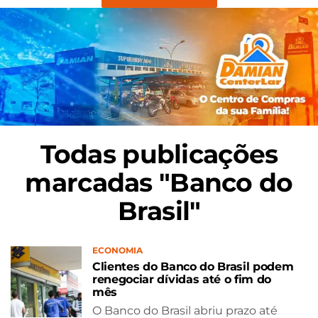
Todas publicações
marcadas "Banco do
Brasil"
ECONOMIA
Clientes do Banco do Brasil podem
renegociar dívidas até o fim do
mês
O Banco do Brasil abriu prazo até