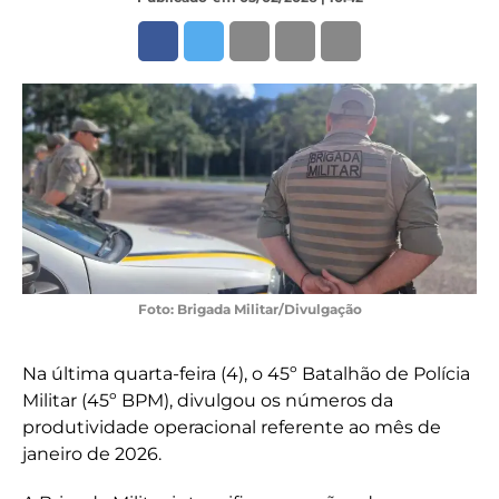
Foto: Brigada Militar/Divulgação
Na última quarta-feira (4), o 45º Batalhão de Polícia
Militar (45º BPM), divulgou os números da
produtividade operacional referente ao mês de
janeiro de 2026.