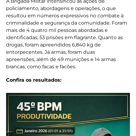
A Brigada Militar intensificou as ações de
policiamento, abordagens e operações, o que
resultou em números expressivos no combate à
criminalidade e segurança da comunidade. Foram
mais de 4 quatro mil pessoas abordadas e
identificadas; 53 prisões em flagrante. Quanto as
drogas, foram apreendidos 6,840 kg de
entorpecentes. Já armas, foram duas
apreensões, além de 49 munições e 14 armas
brancas, como facas e facões.
Confira os resultados: