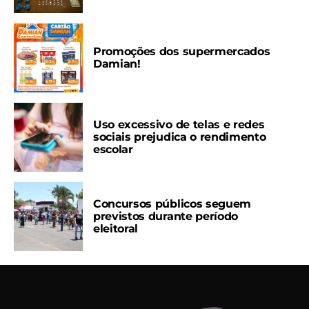
Promoções dos supermercados
Damian!
Uso excessivo de telas e redes
sociais prejudica o rendimento
escolar
Concursos públicos seguem
previstos durante período
eleitoral