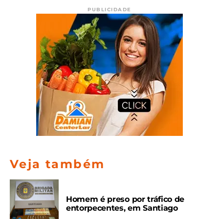
PUBLICIDADE
Veja também
Homem é preso por tráfico de
entorpecentes, em Santiago