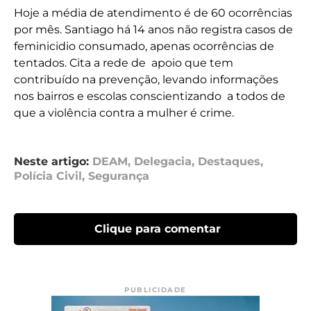
Hoje a média de atendimento é de 60 ocorrências
por mês. Santiago há 14 anos não registra casos de
feminicidio consumado, apenas ocorrências de
tentados. Cita a rede de apoio que tem
contribuído na prevenção, levando informações
nos bairros e escolas conscientizando a todos de
que a violência contra a mulher é crime.
Neste artigo:
DEAM
,
Delegacia
,
Destaques
,
Polícia Civil
,
Segurança
Clique para comentar
PUBLICIDADE