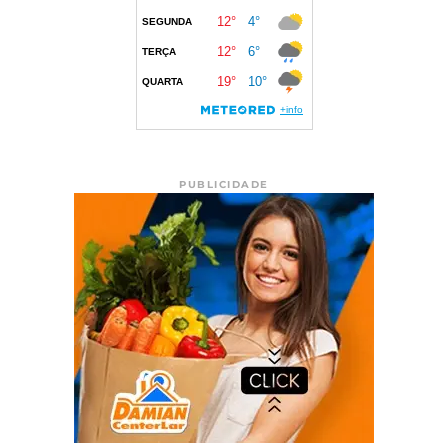
PUBLICIDADE