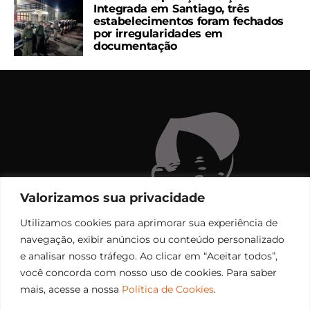
Integrada em Santiago, três
estabelecimentos foram fechados
por irregularidades em
documentação
Valorizamos sua privacidade
Utilizamos cookies para aprimorar sua experiência de
navegação, exibir anúncios ou conteúdo personalizado
e analisar nosso tráfego. Ao clicar em “Aceitar todos”,
você concorda com nosso uso de cookies. Para saber
mais, acesse a nossa
Política de Cookies
.