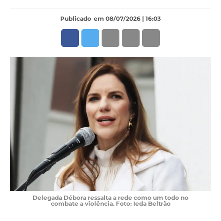
Publicado
em 08/07/2026 | 16:03
Delegada Débora ressalta a rede como um todo no
combate a violência. Foto: Ieda Beltrão