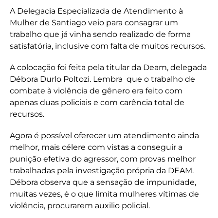
A Delegacia Especializada de Atendimento à
Mulher de Santiago veio para consagrar um
trabalho que já vinha sendo realizado de forma
satisfatória, inclusive com falta de muitos recursos.
A colocação foi feita pela titular da Deam, delegada
Débora Durlo Poltozi. Lembra que o trabalho de
combate à violência de gênero era feito com
apenas duas policiais e com carência total de
recursos.
Agora é possível oferecer um atendimento ainda
melhor, mais célere com vistas a conseguir a
punição efetiva do agressor, com provas melhor
trabalhadas pela investigação própria da DEAM.
Débora observa que a sensação de impunidade,
muitas vezes, é o que limita mulheres vítimas de
violência, procurarem auxilio policial.