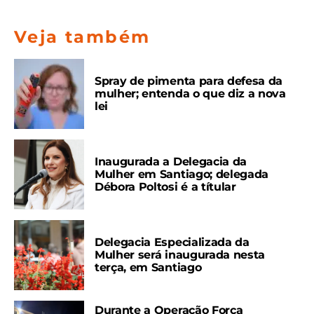
Veja também
Spray de pimenta para defesa da
mulher; entenda o que diz a nova
lei
Inaugurada a Delegacia da
Mulher em Santiago; delegada
Débora Poltosi é a títular
Delegacia Especializada da
Mulher será inaugurada nesta
terça, em Santiago
Durante a Operação Força