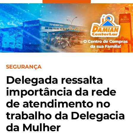
SEGURANÇA
Delegada ressalta
importância da rede
de atendimento no
trabalho da Delegacia
da Mulher