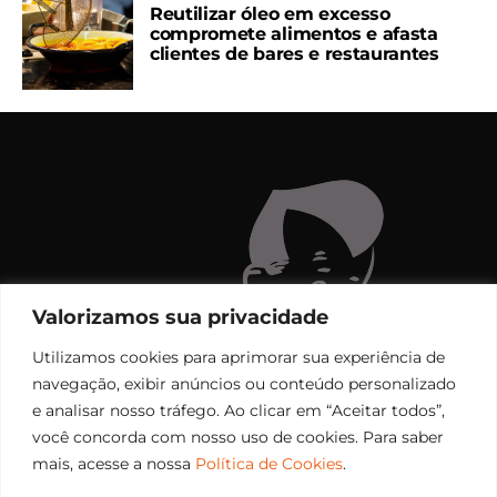
Reutilizar óleo em excesso
compromete alimentos e afasta
clientes de bares e restaurantes
Valorizamos sua privacidade
Utilizamos cookies para aprimorar sua experiência de
navegação, exibir anúncios ou conteúdo personalizado
e analisar nosso tráfego. Ao clicar em “Aceitar todos”,
você concorda com nosso uso de cookies. Para saber
mais, acesse a nossa
Política de Cookies
.