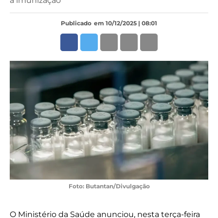
a imunização
Publicado
em 10/12/2025 | 08:01
Foto: Butantan/Divulgação
O Ministério da Saúde anunciou, nesta terça-feira