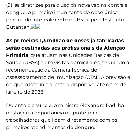
(9), as diretrizes para o uso da nova vacina contra a
dengue, o primeiro imunizante de dose única
produzido integralmente no Brasil pelo Instituto
Butantan.
As
primeiras 1,3 milhão de doses já fabricadas
serão destinadas aos profissionais da Atenção
Primária
, que atuam nas Unidades Básicas de
Saúde (UBSs) e em visitas domiciliares, seguindo a
recomendação da Câmara Técnica de
Assessoramento de Imunização (CTAI). A previsão é
de que o lote inicial esteja disponível até o fim de
janeiro de 2026.
Durante o anúncio, o ministro Alexandre Padilha
destacou a importância de proteger os
trabalhadores que lidam diretamente com os
primeiros atendimentos de dengue.