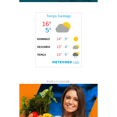
PUBLICIDADE