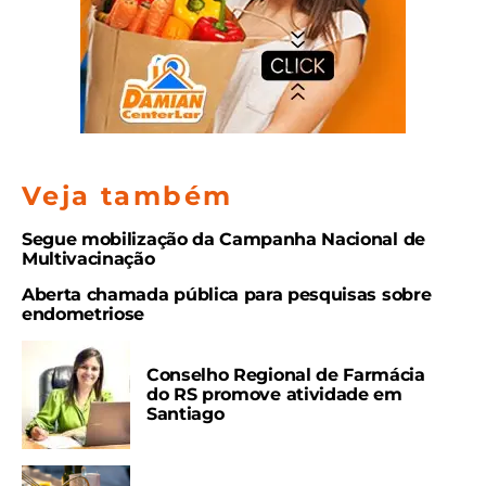
Veja também
Segue mobilização da Campanha Nacional de
Multivacinação
Aberta chamada pública para pesquisas sobre
endometriose
Conselho Regional de Farmácia
do RS promove atividade em
Santiago