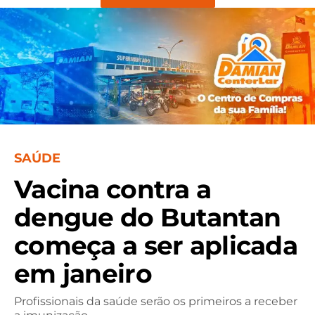
SAÚDE
Vacina contra a
dengue do Butantan
começa a ser aplicada
em janeiro
Profissionais da saúde serão os primeiros a receber