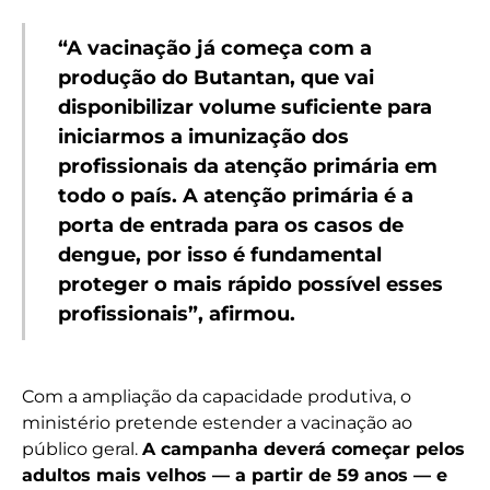
“A vacinação já começa com a
produção do Butantan, que vai
disponibilizar volume suficiente para
iniciarmos a imunização dos
profissionais da atenção primária em
todo o país. A atenção primária é a
porta de entrada para os casos de
dengue, por isso é fundamental
proteger o mais rápido possível esses
profissionais”, afirmou.
Com a ampliação da capacidade produtiva, o
ministério pretende estender a vacinação ao
público geral.
A campanha deverá começar pelos
adultos mais velhos — a partir de 59 anos — e