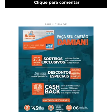
Clique para comentar
PUBLICIDADE