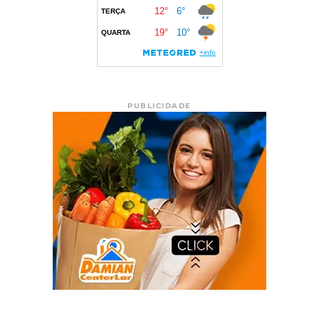
PUBLICIDADE