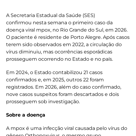
A Secretaria Estadual da Saúde (SES)
confirmou nesta semana o primeiro caso da
doença viral mpox, no Rio Grande do Sul, em 2026.
O paciente é residente de Porto Alegre. Após casos
terem sido observados em 2022, a circulação do
vírus diminuiu, mas ocorrências esporádicas
prosseguem ocorrendo no Estado e no país.
Em 2024, o Estado contabilizou 21 casos
confirmados e, em 2025, outros 22 foram
registrados. Em 2026, além do caso confirmado,
nove casos suspeitos foram descartados e dois
prosseguem sob investigação.
Sobre a doença
A mpox é uma infecção viral causada pelo vírus do
gênero Orthopoxvirus, o mesmo grupo