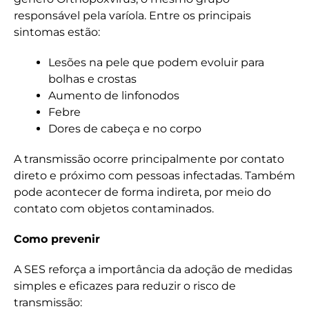
responsável pela varíola. Entre os principais
sintomas estão:
Lesões na pele que podem evoluir para
bolhas e crostas
Aumento de linfonodos
Febre
Dores de cabeça e no corpo
A transmissão ocorre principalmente por contato
direto e próximo com pessoas infectadas. Também
pode acontecer de forma indireta, por meio do
contato com objetos contaminados.
Como prevenir
A SES reforça a importância da adoção de medidas
simples e eficazes para reduzir o risco de
transmissão: