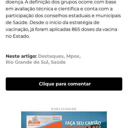
doença. A definição dos grupos ocorre com base
em avaliação técnica e científica e conta com a
participação dos conselhos estaduais e municipais
de Saúde. Desde o início da estratégia de
vacinação, já foram aplicadas 865 doses da vacina
no Estado.
Neste artigo:
Destaques
,
Mpox
,
Rio Grande do Sul
,
Saúde
Clique para comentar
PUBLICIDADE