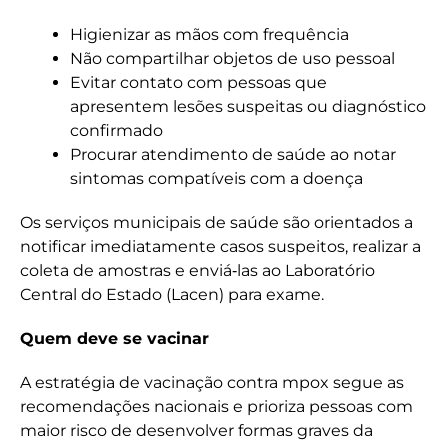
Higienizar as mãos com frequência
Não compartilhar objetos de uso pessoal
Evitar contato com pessoas que
apresentem lesões suspeitas ou diagnóstico
confirmado
Procurar atendimento de saúde ao notar
sintomas compatíveis com a doença
Os serviços municipais de saúde são orientados a
notificar imediatamente casos suspeitos, realizar a
coleta de amostras e enviá‑las ao Laboratório
Central do Estado (Lacen) para exame.
Quem deve se vacinar
A estratégia de vacinação contra mpox segue as
recomendações nacionais e prioriza pessoas com
maior risco de desenvolver formas graves da