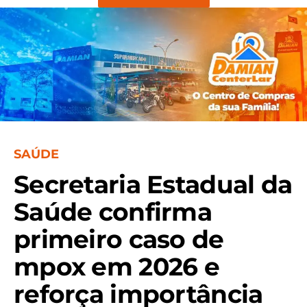
SAÚDE
Secretaria Estadual da
Saúde confirma
primeiro caso de
mpox em 2026 e
reforça importância