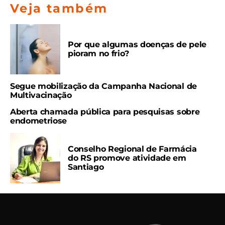
Veja também
Por que algumas doenças de pele
pioram no frio?
Segue mobilização da Campanha Nacional de
Multivacinação
Aberta chamada pública para pesquisas sobre
endometriose
Conselho Regional de Farmácia
do RS promove atividade em
Santiago