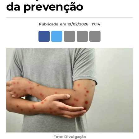
da prevenção
Publicado
em 19/02/2026 | 17:14
Foto: Divulgação