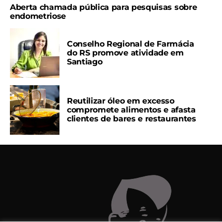
Aberta chamada pública para pesquisas sobre
endometriose
Conselho Regional de Farmácia
do RS promove atividade em
Santiago
Reutilizar óleo em excesso
compromete alimentos e afasta
clientes de bares e restaurantes