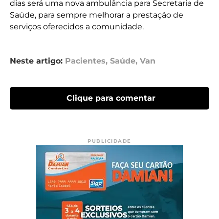
dias será uma nova ambulância para Secretaria de
Saúde, para sempre melhorar a prestação de
serviços oferecidos a comunidade.
Neste artigo:
Pacientes
,
Saúde
,
Van
Clique para comentar
PUBLICIDADE