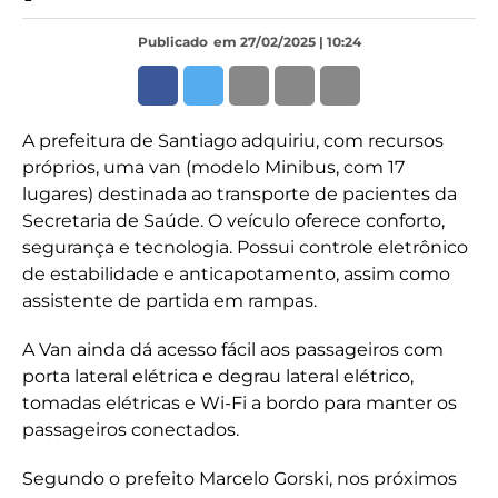
Publicado
em 27/02/2025 | 10:24
A prefeitura de Santiago adquiriu, com recursos
próprios, uma van (modelo Minibus, com 17
lugares) destinada ao transporte de pacientes da
Secretaria de Saúde. O veículo oferece conforto,
segurança e tecnologia. Possui controle eletrônico
de estabilidade e anticapotamento, assim como
assistente de partida em rampas.
A Van ainda dá acesso fácil aos passageiros com
porta lateral elétrica e degrau lateral elétrico,
tomadas elétricas e Wi-Fi a bordo para manter os
passageiros conectados.
Segundo o prefeito Marcelo Gorski, nos próximos