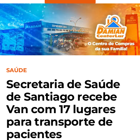
SAÚDE
Secretaria de Saúde
de Santiago recebe
Van com 17 lugares
para transporte de
pacientes