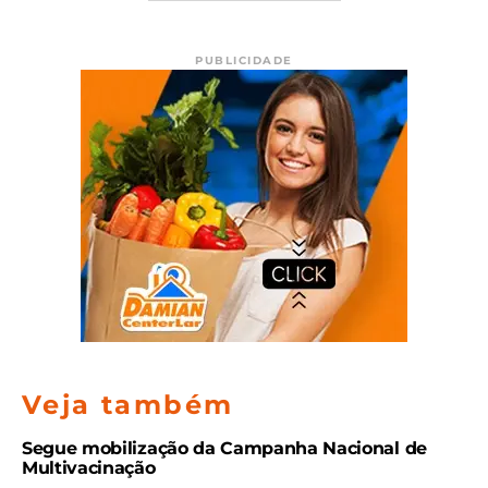
PUBLICIDADE
Veja também
Segue mobilização da Campanha Nacional de
Multivacinação