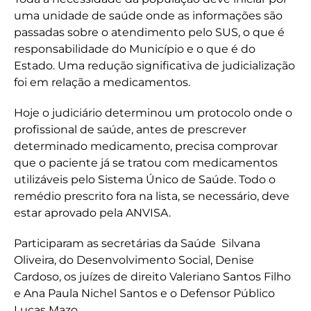
uma unidade de saúde onde as informações são
passadas sobre o atendimento pelo SUS, o que é
responsabilidade do Município e o que é do
Estado. Uma redução significativa de judicialização
foi em relação a medicamentos.
Hoje o judiciário determinou um protocolo onde o
profissional de saúde, antes de prescrever
determinado medicamento, precisa comprovar
que o paciente já se tratou com medicamentos
utilizáveis pelo Sistema Único de Saúde. Todo o
remédio prescrito fora na lista, se necessário, deve
estar aprovado pela ANVISA.
Participaram as secretárias da Saúde Silvana
Oliveira, do Desenvolvimento Social, Denise
Cardoso, os juízes de direito Valeriano Santos Filho
e Ana Paula Nichel Santos e o Defensor Público
Lucas Mazo.