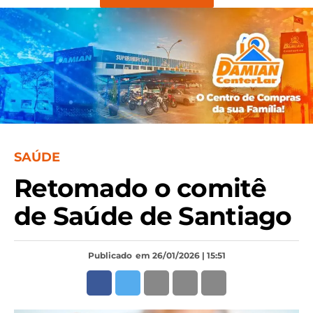
SAÚDE
Retomado o comitê
de Saúde de Santiago
Publicado
em 26/01/2026 | 15:51