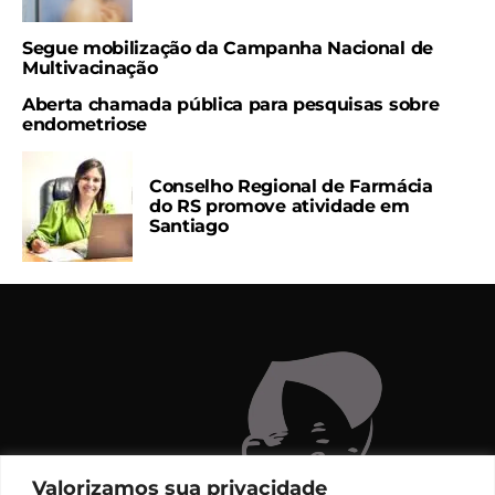
Segue mobilização da Campanha Nacional de
Multivacinação
Aberta chamada pública para pesquisas sobre
endometriose
Conselho Regional de Farmácia
do RS promove atividade em
Santiago
Valorizamos sua privacidade