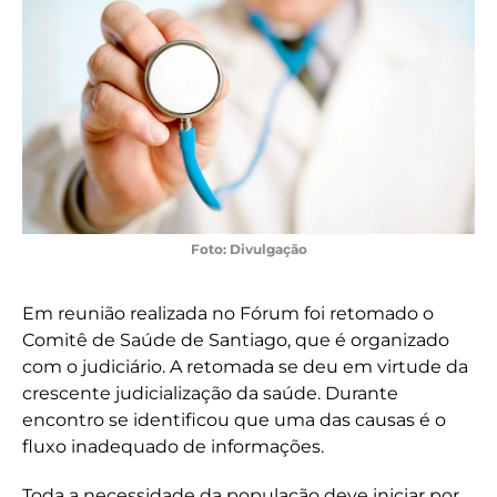
Foto: Divulgação
Em reunião realizada no Fórum foi retomado o
Comitê de Saúde de Santiago, que é organizado
com o judiciário. A retomada se deu em virtude da
crescente judicialização da saúde. Durante
encontro se identificou que uma das causas é o
fluxo inadequado de informações.
Toda a necessidade da população deve iniciar por